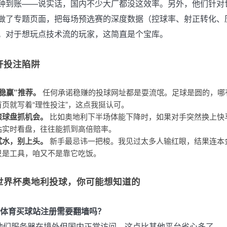
钟到账——说实话，国内不少大厂都没这效率。另外，他们针对
做了专题页面，把每场预选赛的深度数据（控球率、射正转化、
。对于想玩点技术流的玩家，这简直是个宝库。
开投注陷阱
稳赢”推荐。
任何承诺稳赚的投球网址都是耍流氓。足球是圆的，哪
页就写着“理性投注”，这点我挺认可。
滚球盘抓机会。
比如奥地利下半场体能下降时，如果对手突然换上快
站实时看盘，往往能抓到高倍赔率。
试水，别上头。
新手最忌讳一把梭。我见过太多人输红眼，结果连本
只是工具，咱又不是靠它吃饭。
世界杯奥地利投球，你可能想知道的
联体育买球站注册需要翻墙吗？
他们服务器在境外但国内正常访问，这点比其他平台省心多了。