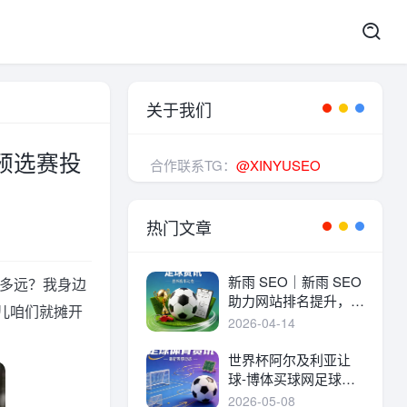
关于我们
预选赛投
合作联系TG：
@XINYUSEO
热门文章
新雨 SEO｜新雨 SEO
走多远？我身边
助力网站排名提升，新
儿咱们就摊开
雨 SEO 打造精准流
2026-04-14
量，新雨 SEO 实现长
效优化
世界杯阿尔及利亚让
球-博体买球网足球体
育：2026年盘口深度
2026-05-08