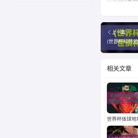
上一篇
相关文章
世界杯体球地
直播网站，20
赛前你该知道