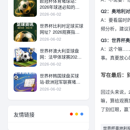
欧冠杯体育堵球站：
2026年球迷必知的观
Q2：奥地利
赛与投注新趋势
2026-06-02
A：要看届时
世界杯比利时足球买球
频分析，建议
网址？2026观赛指南
与官方渠道全解析
2026-06-02
Q3：世界杯
A：这个嘛…
世界杯澳大利亚球盘
网：法甲体球赛2026
事。真要放心
赛季前瞻与投注技巧
2026-06-02
写在最后：
世界杯韩国球盘买球
站-欧洲冠军联赛堵球
网，2026年球迷必看
2026-06-02
回过头来说，
的（世界杯韩国球盘买
球站）安全指南与避坑
嘛，算给观赛
策略
了别红眼，赢
友情链接
世界杯奥地利