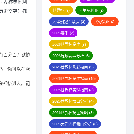
世界杯奥地利
世界杯
(9)
阿尔及利亚
(2)
历史交锋）都
大洋洲冠军联赛
(3)
买球策略
(2)
2026赛季
(2)
2026世界杯投注
(3)
有百分百？欧协
2026足球赛事分析
(6)
2026世界杯购彩指南
(3)
马，你可以在欧
2026世界杯投注指南
(15)
金都搭进去。记
2026世界杯买球指南
(3)
2026世界杯盘口分析
(4)
2026世界杯投注策略
(3)
2026大洋洲杯盘口分析
(3)