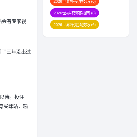
2026世界杯投注技巧
(6)
2026世界杯观赛指南
(3)
站会有专家视
2026世界杯竞猜技巧
(6)
用了三年没出过
目以待。投注
育买球站，输