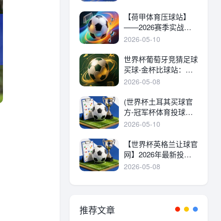
解析与实战策略
【荷甲体育压球站】
——2026赛季实战测
评与玩法全解析
2026-05-10
世界杯葡萄牙竞猜足球
买球-金杯比球站：
2026年葡萄牙队夺冠
2026-05-08
前景深度解析
(世界杯土耳其买球官
方-冠军杯体育投球
网)：2026年新手必知
2026-05-10
的三个投球策略
【世界杯英格兰让球官
网】2026年最新投注
指南与避坑策略
2026-05-08
推荐文章