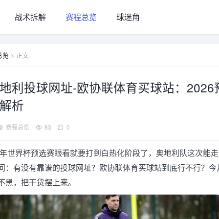
战术拆解
赛程总览
球迷角
总览
> 正文
地利投球网址-欧协联体育买球站：2026
解析
赛程总览
83
0
26年世界杯预选赛眼看就要打到白热化阶段了，奥地利队这次能
问：有没有靠谱的投球网址？欧协联体育买球站到底行不行？今
不黑，把干货摆上来。