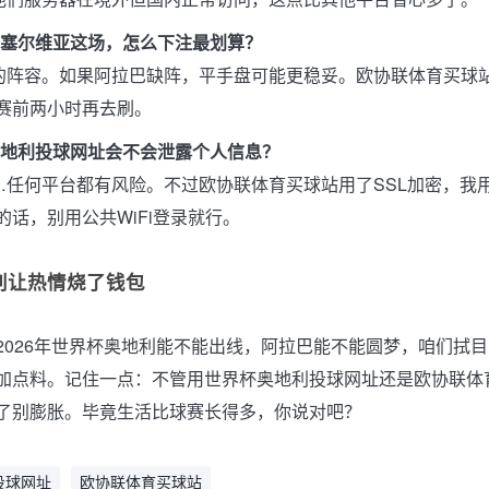
对塞尔维亚这场，怎么下注最划算？
的阵容。如果阿拉巴缺阵，平手盘可能更稳妥。欧协联体育买球
赛前两小时再去刷。
奥地利投球网址会不会泄露个人信息？
…任何平台都有风险。不过欧协联体育买球站用了SSL加密，我
的话，别用公共WiFi登录就行。
别让热情烧了钱包
2026年世界杯奥地利能不能出线，阿拉巴能不能圆梦，咱们拭
加点料。记住一点：不管用世界杯奥地利投球网址还是欧协联体
了别膨胀。毕竟生活比球赛长得多，你说对吧？
投球网址
欧协联体育买球站