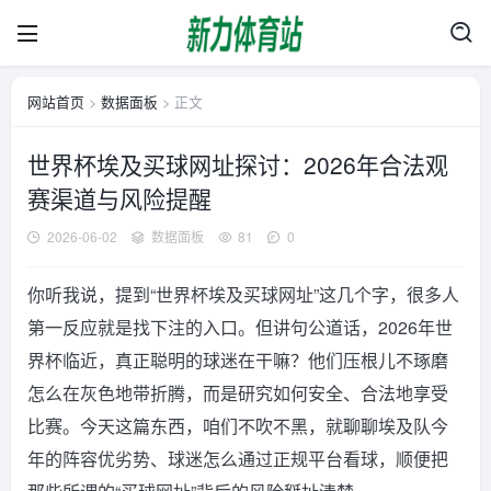
网站首页
>
数据面板
> 正文
世界杯埃及买球网址探讨：2026年合法观
赛渠道与风险提醒
2026-06-02
数据面板
81
0
你听我说，提到“世界杯埃及买球网址”这几个字，很多人
第一反应就是找下注的入口。但讲句公道话，2026年世
界杯临近，真正聪明的球迷在干嘛？他们压根儿不琢磨
怎么在灰色地带折腾，而是研究如何安全、合法地享受
比赛。今天这篇东西，咱们不吹不黑，就聊聊埃及队今
年的阵容优劣势、球迷怎么通过正规平台看球，顺便把