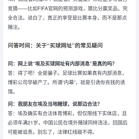
竞猜——比如FIFA官网的预测游戏，猜比分赢奖品，完
全合法。说白了，真正的享受是比赛本身，而不是那点
赌注。
问答时间：关于“买球网址”的常见疑问
问：网上说“埃及买球网址有内部消息”是真的吗？
答：得了吧！全是骗子。足球比赛如果真有内部消息，
博彩公司早破产了。所谓“内幕”，就是引诱你充钱的诱
饵。
问：我朋友在埃及当地赌球，说那边合法？
答：埃及确实有合法体育博彩，但仅限线下实体店，且
必须年满21岁。中国公民在境外赌球同样违法，回国后
可能被追责。别忘了，法律红线碰不得。