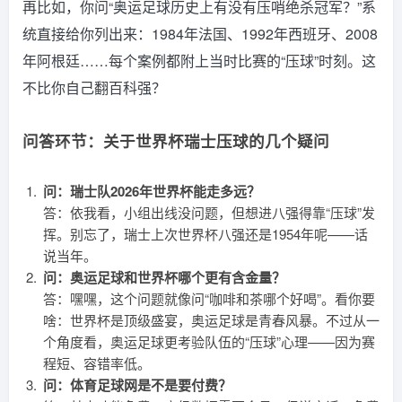
再比如，你问“奥运足球历史上有没有压哨绝杀冠军？”系
统直接给你列出来：1984年法国、1992年西班牙、2008
年阿根廷……每个案例都附上当时比赛的“压球”时刻。这
不比你自己翻百科强？
问答环节：关于世界杯瑞士压球的几个疑问
问：瑞士队2026年世界杯能走多远？
答：依我看，小组出线没问题，但想进八强得靠“压球”发
挥。别忘了，瑞士上次世界杯八强还是1954年呢——话
说当年。
问：奥运足球和世界杯哪个更有含金量？
答：嘿嘿，这个问题就像问“咖啡和茶哪个好喝”。看你要
啥：世界杯是顶级盛宴，奥运足球是青春风暴。不过从一
个角度看，奥运足球更考验队伍的“压球”心理——因为赛
程短、容错率低。
问：体育足球网是不是要付费？