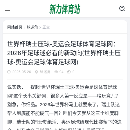
网站首页
>
球迷角
> 正文
世界杯瑞士压球-奥运会足球体育足球网：
2026年足球迷必看的新动向(世界杯瑞士压
球-奥运会足球体育足球网)
2026-05-26
球迷角
94
0
说实话，一提起“世界杯瑞士压球-奥运会足球体育足球
网”这个长串关键词，很多人第一反应是——啥玩意儿？
别急，你细品。2026年世界杯马上就要来了，瑞士队这
帮人到底能不能硬气一回？咱们今天就从这三个维度聊
聊：瑞士队的“压球”绝活、奥运足球给现代比赛留下的遗