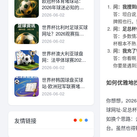
欧冠杯体育堵球站：
问：我搜到
2026年球迷必知的观
赛与投注新趋势
答：坦白说
2026-06-02
牌照也行。
世界杯比利时足球买球
问：足总杯
网址？2026观赛指南
答：多数情
与官方渠道全解析
2026-06-02
杯根本不熟
问：我充了
世界杯澳大利亚球盘
答：你看啊
网：法甲体球赛2026
你要是遇到
赛季前瞻与投注技巧
2026-06-02
世界杯韩国球盘买球
如何优雅地
站-欧洲冠军联赛堵球
网，2026年球迷必看
2026-06-02
的（世界杯韩国球盘买
你想想，20
球站）安全指南与避坑
球网址-足总
策略
如换个思路：
友情链接
台。虽然也得