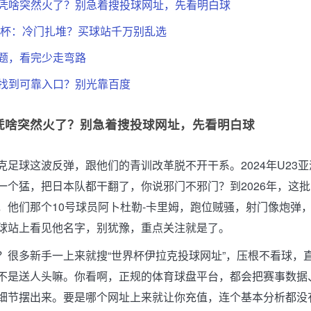
凭啥突然火了？别急着搜投球网址，先看明白球
足总杯：冷门扎堆？买球站千万别乱选
题，看完少走弯路
找到可靠入口？别光靠百度
凭啥突然火了？别急着搜投球网址，先看明白球
克足球这波反弹，跟他们的青训改革脱不开干系。2024年U23
一个猛，把日本队都干翻了，你说邪门不邪门？到2026年，这
，他们那个10号球员阿卜杜勒-卡里姆，跑位贼骚，射门像炮弹
球站上看见他名字，别犹豫，重点关注就是了。
？很多新手一上来就搜“世界杯伊拉克投球网址”，压根不看球，
不是送人头嘛。你看啊，正规的体育球盘平台，都会把赛事数据
细节摆出来。要是哪个网址上来就让你充值，连个基本分析都没