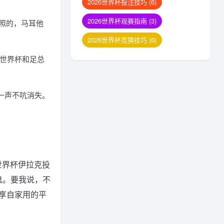
2026世界杯投注技巧
(6)
2026世界杯观赛指南
(3)
照的，马耳他
2026世界杯竞猜技巧
(6)
世界杯和足总
一声不吭消失。
世界杯伊拉克投
鬼。要我说，不
分享自家用的平