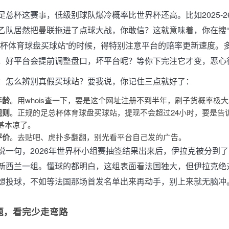
足总杯这赛事，低级别球队爆冷概率比世界杯还高。比如2025-2
乙队居然把曼联拖进了点球大战，你敢信？这就意味着，你在搜
总杯体育球盘买球站”的时候，得特别注意平台的赔率更新速度。
，好平台会提前调整盘口，坏平台呢？等你下完注它才变，恶心
：怎么辨别真假买球站？要我说，你记住三点就好了：
年龄
。用whois查一下，要是这个网址注册不到半年，刷子货概率极
规则
。正规的足总杯体育球盘买球站，提现不会超过24小时，要是告诉
基本凉了。
评价
。去贴吧、虎扑多翻翻，别光看平台自己发的广告。
说一句，2026年世界杯小组赛抽签结果出来后，伊拉克被分到了
新西兰一组。懂球的都明白，这组表面看法国独大，但伊拉克绝
想投球，不如等法国那场首发名单出来再动手，别上来就无脑冲
题，看完少走弯路