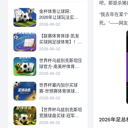
吧，那是杀猪
金杯体育让球网：
“我去年在某
2026年让球玩法实战
死。”——网友
指南，老球迷都在用呢
2026-06-02
【联赛体育体球-凯发
买球网足球体育】！
2026赛季你不能错过
2026-06-02
的五大亮点
世界杯乌兹别克斯坦压
球官方-南美杯体育堵
球赛：2026年跨境投
2026-06-02
注新玩法，你猜怎么
着？
世界杯塞内加尔买球
赛-世预赛体育体球
网：2026世预赛押注
2026-06-02
指南与平台实测
【世界杯乌兹别克斯坦
竞猜球盘买球-冠军联
2026年足
赛体育足球买球站】：
2026-06-02
2026年乌兹别克斯坦