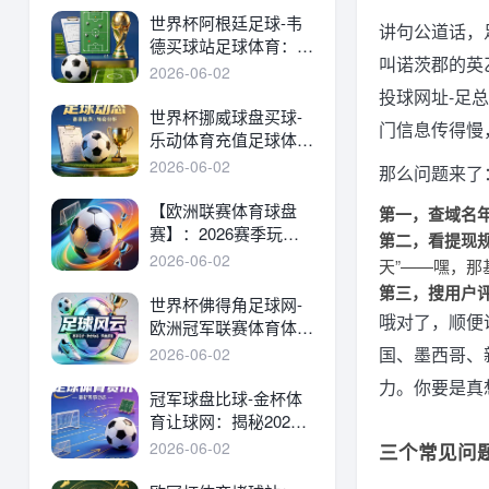
世界杯竞猜全攻略与冠
世界杯阿根廷足球-韦
讲句公道话，
军联赛买球站推荐
德买球站足球体育：
叫诺茨郡的英
2026年最热观赛与投
2026-06-02
注指南
投球网址-足
世界杯挪威球盘买球-
门信息传得慢
乐动体育充值足球体
育：2026年北欧足球
2026-06-02
那么问题来了
投注新风向
【欧洲联赛体育球盘
第一，查域名
赛】：2026赛季玩法
第二，看提现
升级，老球迷也得重新
2026-06-02
天”——嘿，那
当学徒
第三，搜用户
世界杯佛得角足球网-
哦对了，顺便
欧洲冠军联赛体育体球
网：一个老球迷的
国、墨西哥、
2026-06-02
2026观赛新发现
力。你要是真
冠军球盘比球-金杯体
育让球网：揭秘2026
年足彩新玩法与实战策
2026-06-02
三个常见问
略(冠军球盘比球)