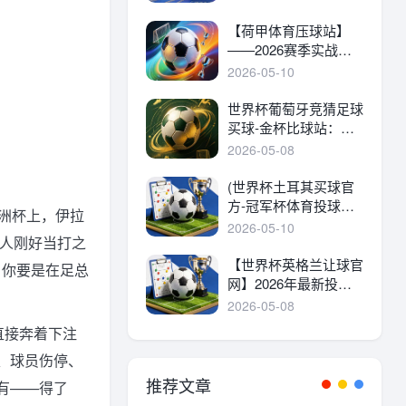
解析与实战策略
【荷甲体育压球站】
——2026赛季实战测
评与玩法全解析
2026-05-10
世界杯葡萄牙竞猜足球
买球-金杯比球站：
2026年葡萄牙队夺冠
2026-05-08
前景深度解析
(世界杯土耳其买球官
方-冠军杯体育投球
亚洲杯上，伊拉
网)：2026年新手必知
2026-05-10
批人刚好当打之
的三个投球策略
【世界杯英格兰让球官
，你要是在足总
网】2026年最新投注
指南与避坑策略
2026-05-08
直接奔着下注
、球员伤停、
推荐文章
有——得了