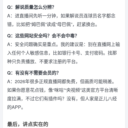
Q：解说质量怎么分辨？
A：进直播间先听一分钟，如果解说员连球员名字都念
错，比如把“姆巴佩”读成“母巴佩”，赶紧换台。
Q：这些网站安全吗？会不会中毒？
A：安全问题确实是重点。我的建议是：别在直播网上输
入任何个人敏感信息，比如银行卡号、支付密码。找那
种只负责播放、不要求注册的平台。
Q：有没有不需要会员的？
A：2026年很多正规直播网都免费，但画质可能稍差。
如果你愿意花点钱，像“咪咕”“央视频”这类官方平台清晰
度拉满，不过它们有插件吗？没有，但人家是正儿八经
的APP。
最后，讲点实在的