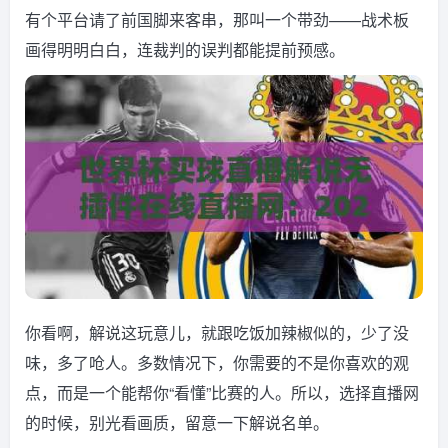
有个平台请了前国脚来客串，那叫一个带劲——战术板
画得明明白白，连裁判的误判都能提前预感。
你看啊，解说这玩意儿，就跟吃饭加辣椒似的，少了没
味，多了呛人。多数情况下，你需要的不是你喜欢的观
点，而是一个能帮你“看懂”比赛的人。所以，选择直播网
的时候，别光看画质，留意一下解说名单。