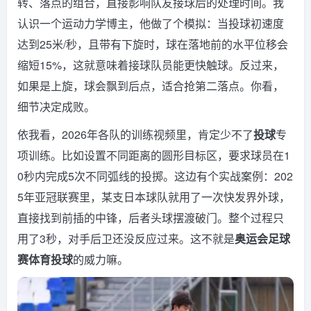
转、落点的组合，直接影响队友接球后的处理时间。我
认识一个运动力学博主，他做了个模拟：当投球初速度
达到25米/秒，且带有下旋时，球在落地前的水平位移会
缩短15%，这就意味着接球队员能更快触球。反过来，
如果是上旋，球会飘到后点，适合抢第二落点。你看，
细节决定成败。
依我看，2026年各队的训练视频里，肯定少不了
投球
专
项训练。比如设置不同距离的圆形目标区，要求球员在1
0秒内完成5次不同弧线的投掷。这边有个实战案例：202
5年亚冠联赛里，某支日本球队就用了一次快发界外球，
直接找到前插的中锋，后者头球摆渡破门。整个过程只
用了3秒，对手后卫还没反应过来。这不就是
奥运会足球
赛体育投球
的威力嘛。