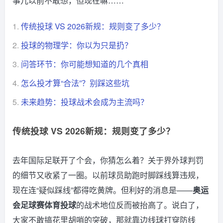
事儿以前不敢想，但现在嘛……
1.
传统投球 VS 2026新规：规则变了多少？
2.
投球的物理学：你以为只是扔？
3.
问答环节：你可能想知道的几个真相
4.
怎么投才算“合法”？别踩这些坑
5.
未来趋势：投球战术会成为主流吗？
传统投球 VS 2026新规：规则变了多少？
去年国际足联开了个会，你猜怎么着？关于界外球判罚
的细节又收紧了一圈。以前球员助跑时脚踩线算违规，
现在连“疑似踩线”都得吃黄牌。但利好的消息是——
奥运
会足球赛体育投球
的战术地位反而被抬高了。说白了，
大家不敢搞花里胡哨的突破，那就靠边线球打穿防线