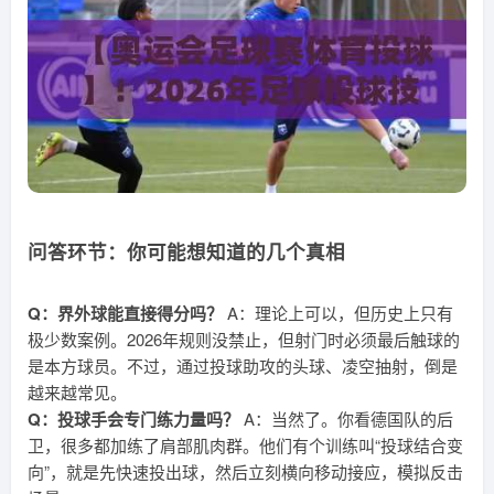
问答环节：你可能想知道的几个真相
Q：界外球能直接得分吗？
A：理论上可以，但历史上只有
极少数案例。2026年规则没禁止，但射门时必须最后触球的
是本方球员。不过，通过投球助攻的头球、凌空抽射，倒是
越来越常见。
Q：投球手会专门练力量吗？
A：当然了。你看德国队的后
卫，很多都加练了肩部肌肉群。他们有个训练叫“投球结合变
向”，就是先快速投出球，然后立刻横向移动接应，模拟反击