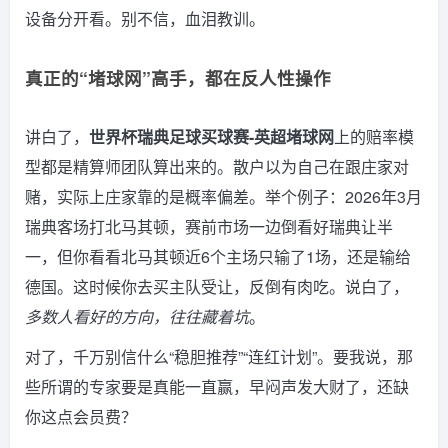
设备分开看。别不信，血泪教训。
真正的“堵球网”高手，都在反人性操作
讲白了，
世界杯瑞典足球买球赛-英超堵球网
上的赔率模
型都是精算师团队算出来的。散户以为自己在跟庄家对
赌，实际上庄家靠的是概率偏差。举个例子：2026年3月
瑞典客场打北马其顿，赛前市场一边倒看好瑞典让半
一，但你看看北马其顿近6个主场只输了1场，还是输给
德国。这时候你去买主队受让，反倒有肉吃。说白了，
多数人看好的方向，往往藏着坑
。
对了，千万别信什么“稳胆推荐”“连红计划”。要我说，那
些所谓的专家要是真能一直赢，早闷声发大财了，还缺
你这点会员费？