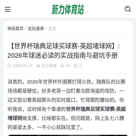
网站首页
>
足坛速递
> 正文
【世界杯瑞典足球买球赛-英超堵球网】:
2026年球迷必读的实战指南与避坑手册
2026-05-27
足坛速递
99
0
讲真的，2026年世界杯外围赛打得火热，瑞典队的比赛
场场都是硬仗。好多老哥一边盯着北欧海盗的攻防，一
边又惦记着英超那头的实时盘口，忙得跟陀螺似的。你
听我说，这时候有个靠谱的
世界杯瑞典足球买球赛-英超
堵球网
做支撑，比啥都实在。但问题是，网上乱七八糟
的渠道太多，一不小心就踩坑里了。