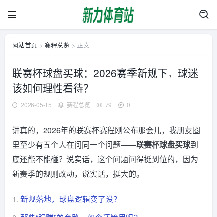
网站首页
>
赛程总览
> 正文
联赛杯球盘买球：2026赛季新规下，球迷
该如何理性看待？
2026-05-15
赛程总览
79
0
讲真的，2026年的联赛杯赛程刚公布那会儿，我朋友圈
里至少有五个人在问同一个问题——
联赛杯球盘买球
到
底还能不能碰？说实话，这个问题问得挺到位的，因为
新赛季的规则改动，说实话，挺大的。
1.
新规落地，球盘逻辑变了没？