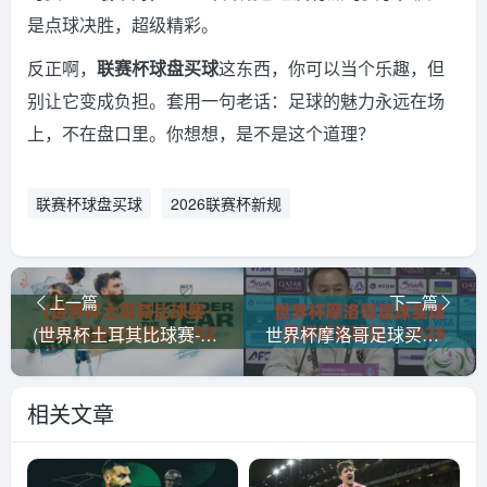
是点球决胜，超级精彩。
反正啊，
联赛杯球盘买球
这东西，你可以当个乐趣，但
别让它变成负担。套用一句老话：足球的魅力永远在场
上，不在盘口里。你想想，是不是这个道理？
联赛杯球盘买球
2026联赛杯新规
上一篇
下一篇
(世界杯土耳其比球赛-冠军联赛体球赛)：2026赛季的冷门与热点全解析
世界杯摩洛哥足球买球-亚洲杯堵球站：2026年球迷必看的投注新趋势？
相关文章