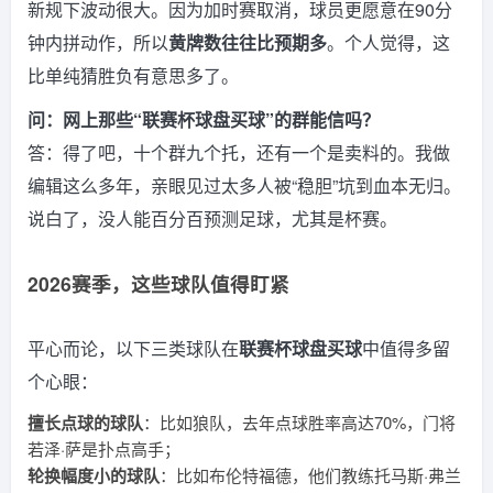
新规下波动很大。因为加时赛取消，球员更愿意在90分
钟内拼动作，所以
黄牌数往往比预期多
。个人觉得，这
比单纯猜胜负有意思多了。
问：网上那些“联赛杯球盘买球”的群能信吗？
答：得了吧，十个群九个托，还有一个是卖料的。我做
编辑这么多年，亲眼见过太多人被“稳胆”坑到血本无归。
说白了，没人能百分百预测足球，尤其是杯赛。
2026赛季，这些球队值得盯紧
平心而论，以下三类球队在
联赛杯球盘买球
中值得多留
个心眼：
擅长点球的球队
：比如狼队，去年点球胜率高达70%，门将
若泽·萨是扑点高手；
轮换幅度小的球队
：比如布伦特福德，他们教练托马斯·弗兰