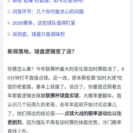
2.
那些“稳赚”的套路，如今还管用吗？
3.
问答环节：几个你可能关心的问题
4.
2026赛季，这些球队值得盯紧
5.
说到底，球盘只是调味剂
新规落地，球盘逻辑变了没？
你猜怎么着？今年联赛杯最大的变化是加时赛取消了，9
0分钟打平直接点球。这一改，原本那些靠“加时大球”吃
饭的老套路，基本上就废了。说白了，你要是还照着去
年那套逻辑去琢磨
联赛杯球盘买球
，大概率要翻车。我
认识几个玩得久的老哥，去年年底就开始讨论这事儿
了，他们得出的结论是——
点球大战的赔率波动比以往
更剧烈
，因为强队不再有加时赛的体能优势，冷门概率
直线上升。