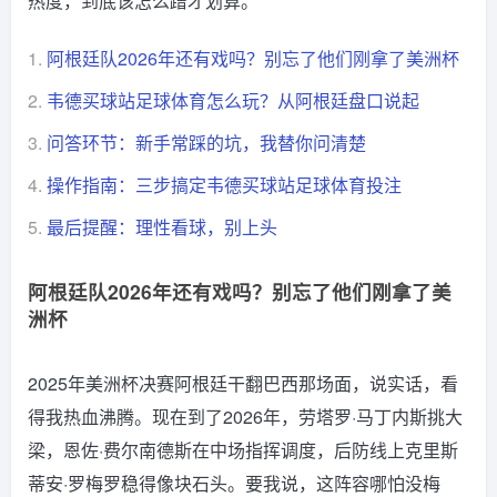
热度，到底该怎么蹭才划算。
1.
阿根廷队2026年还有戏吗？别忘了他们刚拿了美洲杯
2.
韦德买球站足球体育怎么玩？从阿根廷盘口说起
3.
问答环节：新手常踩的坑，我替你问清楚
4.
操作指南：三步搞定韦德买球站足球体育投注
5.
最后提醒：理性看球，别上头
阿根廷队2026年还有戏吗？别忘了他们刚拿了美
洲杯
2025年美洲杯决赛阿根廷干翻巴西那场面，说实话，看
得我热血沸腾。现在到了2026年，劳塔罗·马丁内斯挑大
梁，恩佐·费尔南德斯在中场指挥调度，后防线上克里斯
蒂安·罗梅罗稳得像块石头。要我说，这阵容哪怕没梅