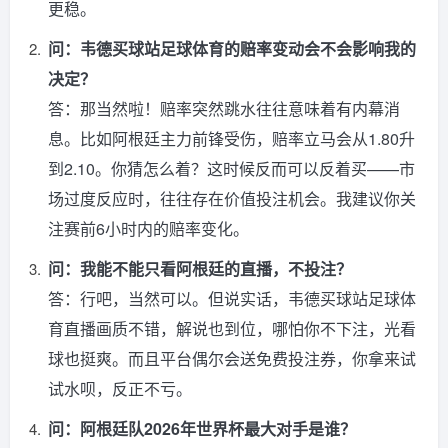
更稳。
问：韦德买球站足球体育的赔率变动会不会影响我的
决定？
答：那当然啦！赔率突然跳水往往意味着有内幕消
息。比如阿根廷主力前锋受伤，赔率立马会从1.80升
到2.10。你猜怎么着？这时候反而可以反着买——市
场过度反应时，往往存在价值投注机会。我建议你关
注赛前6小时内的赔率变化。
问：我能不能只看阿根廷的直播，不投注？
答：行吧，当然可以。但说实话，韦德买球站足球体
育直播画质不错，解说也到位，哪怕你不下注，光看
球也挺爽。而且平台偶尔会送免费投注券，你拿来试
试水呗，反正不亏。
问：阿根廷队2026年世界杯最大对手是谁？