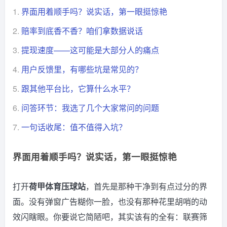
1.
界面用着顺手吗？说实话，第一眼挺惊艳
2.
赔率到底香不香？咱们拿数据说话
3.
提现速度——这可能是大部分人的痛点
4.
用户反馈里，有哪些坑是常见的？
5.
跟其他平台比，它算什么水平？
6.
问答环节：我选了几个大家常问的问题
7.
一句话收尾：值不值得入坑？
界面用着顺手吗？说实话，第一眼挺惊艳
打开
荷甲体育压球站
，首先是那种干净到有点过分的界
面。没有弹窗广告糊你一脸，也没有那种花里胡哨的动
效闪瞎眼。你要说它简陋吧，其实该有的全有：联赛筛