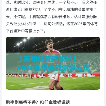
选、实时比分、赔率变化曲线，一个都不少。我这种强
迫症患者用得挺舒坦，至少不用在乱糟糟的菜单里找半
天。不过呢，手机端偶尔会有轻微卡顿，估计是服务器
负载还没优化到位——讲句公道话，这在2026年的体育
平台里算中等偏上水平。
赔率到底香不香？咱们拿数据说话