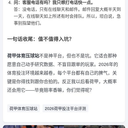
问：客服电话有吗？我只想打电话快一点。
答：没电话，只有在线聊天和邮件。邮件回复大概半天到
一天，在线聊天如上所述有时会排队。所以，坦白说，急
事别指望他们。
一句话收尾：值不值得入坑？
荷甲体育压球站
不是神平台，但也不是坑。它适合那种
愿意自己动手研究数据、不盲目跟单的玩家。2026年的
体育投注环境越来越卷，每个平台都有自己的脾气，关
键是你得找到跟你合拍的。反正我以后看荷甲，大概率
还会用它——毕竟赔率香嘛，你们觉得呢？
荷甲体育压球站
2026荷甲投注平台评测