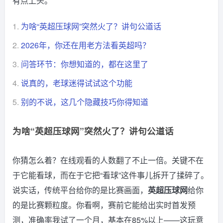
有点上头。
1.
为啥“英超压球网”突然火了？讲句公道话
2.
2026年，你还在用老方法看英超吗？
3.
问答环节：你想知道的，都在这里了
4.
说真的，老球迷得试试这个功能
5.
别的不说，这几个隐藏技巧你得知道
为啥“英超压球网”突然火了？讲句公道话
你猜怎么着？在线观看的人数翻了不止一倍。关键不在
于它能看球，而在于它把“看球”这件事儿拆开了揉碎了。
说实话，传统平台给你的是比赛画面，
英超压球网
给你
的是比赛颗粒度。你看啊，赛前它能给出实时首发预
测，准确率我试了一个月，基本在85%以上——这玩意