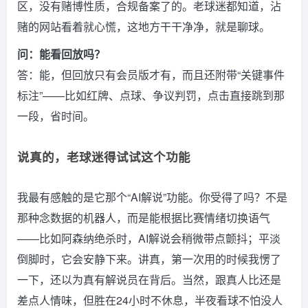
区，没有赌博性质，合规备案了的。老球迷都知道，沾
赌的网站看着就心慌，这地方干干净净，就是聊球。
问：能看回放吗？
答：能，但回放只有会员版才有，而且还附带“关键事件
标注”——比如红牌、点球、争议判罚，点击直接跳到那
一段，省时间。
说真的，老球迷得试试这个功能
我最有感触的是它那个“AI解说”功能。你受得了吗？不是
那种念数据的机器人，而是能根据比赛情绪切换语气
——比如阿森纳绝杀时，AI解说会稍微带点颤抖；平淡
倒脚时，它会安静下来。讲真，第一次用的时候我愣了
一下，还以为真有解说员在背后。当然，跟真人比还是
差点人情味，但胜在24小时不休息，半夜看球不怕没人