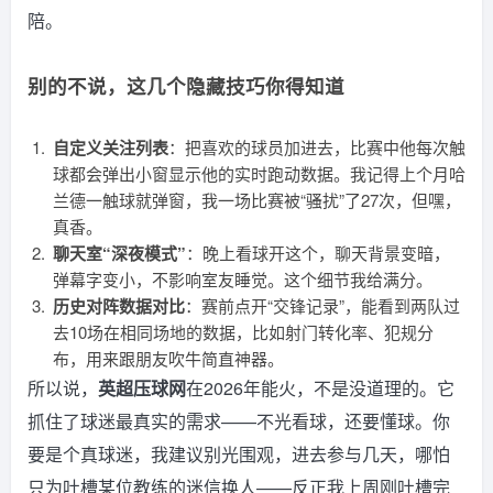
陪。
别的不说，这几个隐藏技巧你得知道
自定义关注列表
：把喜欢的球员加进去，比赛中他每次触
球都会弹出小窗显示他的实时跑动数据。我记得上个月哈
兰德一触球就弹窗，我一场比赛被“骚扰”了27次，但嘿，
真香。
聊天室“深夜模式”
：晚上看球开这个，聊天背景变暗，
弹幕字变小，不影响室友睡觉。这个细节我给满分。
历史对阵数据对比
：赛前点开“交锋记录”，能看到两队过
去10场在相同场地的数据，比如射门转化率、犯规分
布，用来跟朋友吹牛简直神器。
所以说，
英超压球网
在2026年能火，不是没道理的。它
抓住了球迷最真实的需求——不光看球，还要懂球。你
要是个真球迷，我建议别光围观，进去参与几天，哪怕
只为吐槽某位教练的迷信换人——反正我上周刚吐槽完