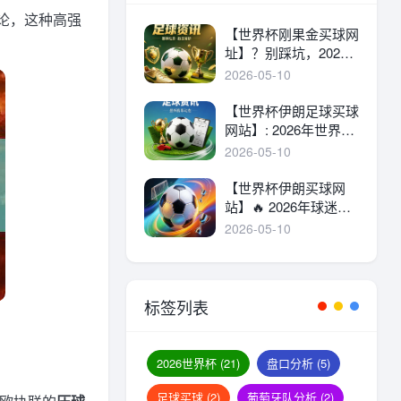
论，这种高强
【世界杯刚果金买球网
址】？别踩坑，2026
年观赛指南来了
2026-05-10
【世界杯伊朗足球买球
网站】: 2026年世界杯
伊朗队表现与安全投注
2026-05-10
指南
【世界杯伊朗买球网
站】🔥 2026年球迷必
看：如何辨别靠谱平台
2026-05-10
与避坑指南
标签列表
2026世界杯
(21)
盘口分析
(5)
足球买球
(2)
葡萄牙队分析
(2)