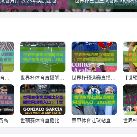
(世界杯挪威买球官方)：2026年美加墨世界杯官方购票指南——挪威球迷如何通过正规渠道买到球票并顺利观赛？
体育买
世界杯体育直播解说
世界杯预选赛直播观
【世
站，到
无插件在线直播网，
看⊙世界杯现场直播
观看
026
2026观赛新姿势！
网视频直播网站！20
202
球视频
26年最全观赛指南
南
（世界杯预选赛直播
费高清
世预赛体育直播比分
意甲体育让球站直播
世界
观看）
26年
直播官网观看入口：
官网观看入口，202
件在线