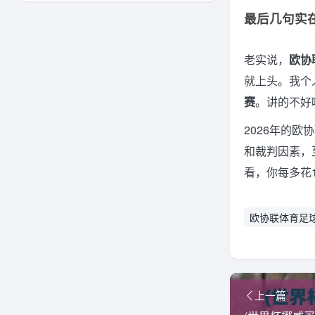
最后几句实
老实说，
欧协
就上头。我个
赛
。讲的不好
2026年的
和裁判因素，
看，你每多花
欧协联体育足
上一篇