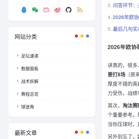
3.
问答环节：
4.
2026年
5.
最后几句实
网站分类
2026年欧
足坛速递
讲真的，很多
数据面板
要打8场
（原
战术拆解
厚度不错的英
力受伤，战绩
赛程总览
其次，
淘汰赛
球迷角
个重要参考。
当你压球时，
最新文章
另外别忘了，