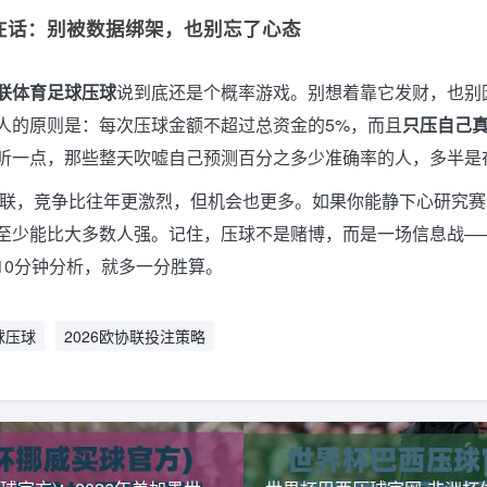
在话：别被数据绑架，也别忘了心态
联体育足球压球
说到底还是个概率游戏。别想着靠它发财，也别
人的原则是：每次压球金额不超过总资金的5%，而且
只压自己
听一点，那些整天吹嘘自己预测百分之多少准确率的人，多半是
欧协联，竞争比往年更激烈，但机会也更多。如果你能静下心研究
至少能比大多数人强。记住，压球不是赌博，而是一场信息战—
10分钟分析，就多一分胜算。
球压球
2026欧协联投注策略