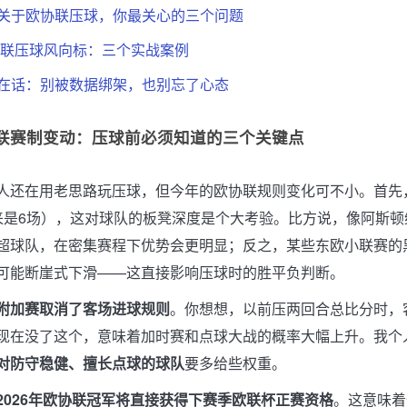
关于欧协联压球，你最关心的三个问题
欧协联压球风向标：三个实战案例
在话：别被数据绑架，也别忘了心态
协联赛制变动：压球前必须知道的三个关键点
人还在用老思路玩压球，但今年的欧协联规则变化可不小。首先
来是6场），这对球队的板凳深度是个大考验。比方说，像阿斯顿
超球队，在密集赛程下优势会更明显；反之，某些东欧小联赛的
可能断崖式下滑——这直接影响压球时的胜平负判断。
附加赛取消了客场进球规则
。你想想，以前压两回合总比分时，
现在没了这个，意味着加时赛和点球大战的概率大幅上升。我个
对防守稳健、擅长点球的球队
要多给些权重。
2026年欧协联冠军将直接获得下赛季欧联杯正赛资格
。这意味着