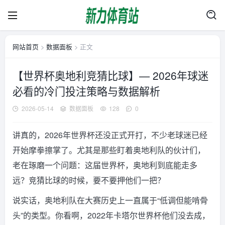
网站首页
>
数据面板
> 正文
【世界杯奥地利竞猜比球】— 2026年球迷
必看的冷门投注策略与数据解析
2026-05-14
数据面板
128
0
讲真的，2026年世界杯还没正式开打，不少老球迷已经
开始摩拳擦掌了。尤其是那些盯着奥地利队的伙计们，
老在琢磨一个问题：这届世界杯，奥地利到底能走多
远？竞猜比球的时候，要不要押他们一把？
说实话，奥地利队在大赛历史上一直属于“低调但能啃骨
头”的类型。你看啊，2022年卡塔尔世界杯他们没去成，