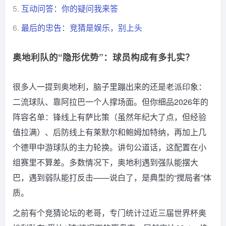
5.
互动问答：你的疑问我来答
6.
最后的忠告：竞猜是娱乐，别上头
奥地利队的“隐形优势”：球员构成有多扎实？
很多人一提到奥地利，脑子里蹦出来的还是老派印象：
二流球队、靠阿拉巴一个人撑场面。但你细品2026年的
阵容名单：锋线上有萨比策（虽然年纪大了点，但经验
值拉满）、后防线上有莱默尔和鲍姆加特纳，再加上几
个德甲中游球队的主力轮换。讲句公道话，这配置在小
组赛里不算差。多数情况下，奥地利遇到强队能摆大
巴，遇到弱队能打反击——说白了，是典型的“搅局者”体
质。
之前有个竞猜论坛的老哥，专门统计过近三届世界杯奥