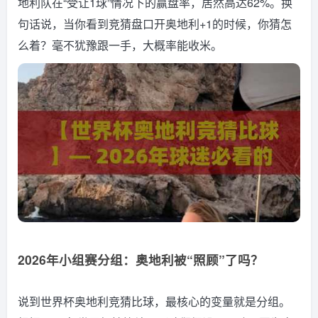
地利队在“受让1球”情况下的赢盘率，居然高达62%。换
句话说，当你看到竞猜盘口开奥地利+1的时候，你猜怎
么着？毫不犹豫跟一手，大概率能收米。
2026年小组赛分组：奥地利被“照顾”了吗？
说到世界杯奥地利竞猜比球，最核心的变量就是分组。