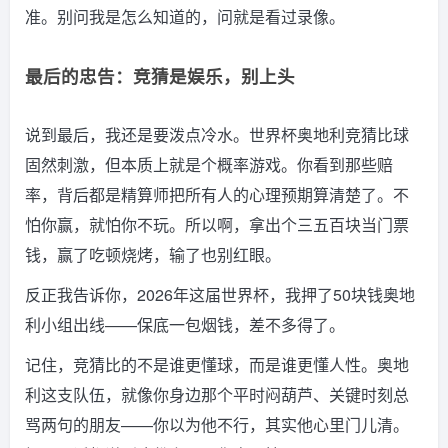
准。别问我是怎么知道的，问就是看过录像。
最后的忠告：竞猜是娱乐，别上头
说到最后，我还是要泼点冷水。世界杯奥地利竞猜比球
固然刺激，但本质上就是个概率游戏。你看到那些赔
率，背后都是精算师把所有人的心理预期算清楚了。不
怕你赢，就怕你不玩。所以啊，拿出个三五百块当门票
钱，赢了吃顿烧烤，输了也别红眼。
反正我告诉你，2026年这届世界杯，我押了50块钱奥地
利小组出线——保底一包烟钱，差不多得了。
记住，竞猜比的不是谁更懂球，而是谁更懂人性。奥地
利这支队伍，就像你身边那个平时闷葫芦、关键时刻总
骂两句的朋友——你以为他不行，其实他心里门儿清。