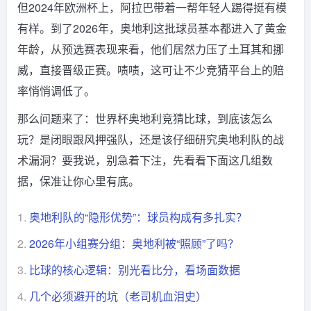
但2024年欧洲杯上，阿拉巴带着一帮年轻人踢得挺有模
有样。到了2026年，奥地利这批球员基本都进入了黄金
年龄，从预选赛表现来看，他们居然力压了土耳其和挪
威，直接晋级正赛。啧啧，这可让不少竞猜平台上的赔
率悄悄调低了。
那么问题来了：世界杯奥地利竞猜比球，到底该怎么
玩？是闭眼跟风押强队，还是该仔细研究奥地利队的战
术漏洞？要我说，别急着下注，先看看下面这几组数
据，保准让你心里有底。
1.
奥地利队的“隐形优势”：球员构成有多扎实？
2.
2026年小组赛分组：奥地利被“照顾”了吗？
3.
比球的核心逻辑：别光看比分，看场面数据
4.
几个必须避开的坑（老司机血泪史）