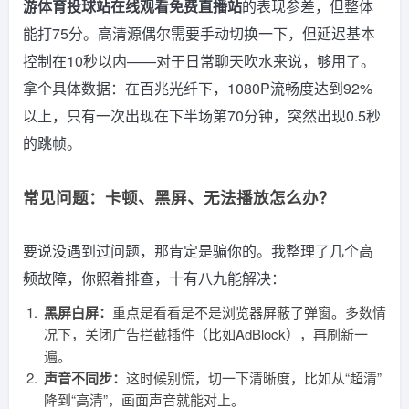
游体育投球站在线观看免费直播站
的表现参差，但整体
能打75分。高清源偶尔需要手动切换一下，但延迟基本
控制在10秒以内——对于日常聊天吹水来说，够用了。
拿个具体数据：在百兆光纤下，1080P流畅度达到92%
以上，只有一次出现在下半场第70分钟，突然出现0.5秒
的跳帧。
常见问题：卡顿、黑屏、无法播放怎么办？
要说没遇到过问题，那肯定是骗你的。我整理了几个高
频故障，你照着排查，十有八九能解决：
黑屏白屏：
重点是看看是不是浏览器屏蔽了弹窗。多数情
况下，关闭广告拦截插件（比如AdBlock），再刷新一
遍。
声音不同步：
这时候别慌，切一下清晰度，比如从“超清”
降到“高清”，画面声音就能对上。