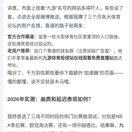
讲真，市面上挂着“九游”名号的网站多得吓人，有些设了
套，点进去全是赌博推送。根据我蹲了三个月各大体育
论坛的用户反馈，靠谱的路子就两条：
官方合作渠道：
留意一些大型体育社区里置顶的入口链接，
这些通常是经过验证的。
老用户推荐：
加几个靠谱的球友群（注意别踩广告雷），他
们手里常备最新的
九游体育投球站在线观看免费直播站
直达
地址。
哦对了，千万别信那些要你下载额外“加速器”的页面——
懂的都懂，说不定就是木马哩。
2026年实测：画质和延迟表现如何？
我特意选了三场不同时段的热门比赛做测试，分别是NB
A季后赛、欧冠淘汰赛，还有一场中超德比。结果嘛，
九