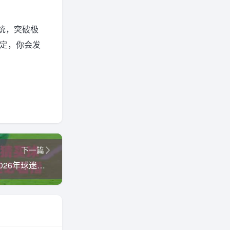
统，突破极
不定，你会发
下一篇
世界杯巴拉圭竞猜买球赛：2026年球迷必看指南【世界杯巴拉圭竞猜买球赛】