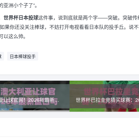
的亚洲小个子了”。
，
世界杯日本投球
这件事，说到底就是两个字——突破。突破传
年，如果你还没关注棒球，不妨打开电视看看日本队的投手丘。说
可以这么帅。
球
日本棒球投手
世界杯澳大利亚让球官网！2026年最新盘口与投注指南