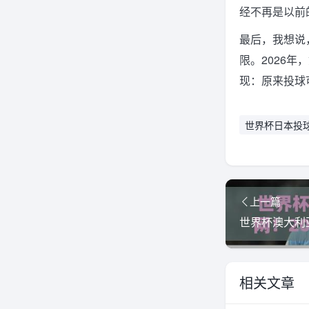
经不再是以前
最后，我想说
限。2026
现：原来投球
世界杯日本投
上一篇
相关文章