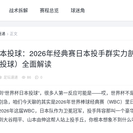
战术拆解
赛程总览
球迷角
速递
> 正文
本投球：2026年经典赛日本投手群实力
投球）全面解读
足坛速递
86
0
到“世界杯日本投球”，很多人第一反应可能是——哎，世界杯不
别急，咱们今天聊的其实是2026年世界棒球经典赛（WBC）里
2026年这届WBC，日本队作为卫冕冠军，投手阵容那叫一个豪
到大谷翔平、山本由伸这帮人站上投手丘，你根本想象不到什么