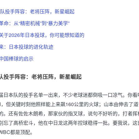
日本队投手阵容：老将压阵，新星崛起
命：从“精密机械”到“暴力美学”
关于2026年日本投球，你可能想知道的
来：日本投球的进化轨迹
中国棒球的启示
本队投手阵容：老将压阵，新星崛起
届日本队的投手名单一出来，不少老球迷都倒吸一口凉气。你看
H，但关键时刻他照样能上来飙160公里的火球；山本由伸去了
的。还有佐佐木朗希，那家伙的指叉球，说句不好听的，打者挥
别忘了高桥宏斗，他在中日龙这两年控球稳得一批。要我说，这
WBC都是顶配。