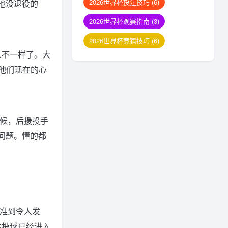
2026世界杯投注技巧
(6)
他没退役的
2026世界杯观赛指南
(3)
2026世界杯竞猜技巧
(6)
人不一样了。大
他们现在的心
候，后援投手
问题。懂的都
精准到令人发
本投球已经进入