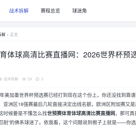
战术拆解
赛程总览
球迷角
拆解
> 正文
育体球高清比赛直播网：2026世界杯预
战术拆解
59
0
26年美加墨世界杯预选赛已经打到现在这个份上，你还没找到靠
，亚洲区18强赛最后几轮直接决定出线名额，欧洲区附加赛又是
这时候要是不懂怎么找
世预赛体育体球高清比赛直播网
，那可真
忍耐”的佛系球迷了。依我看，这个问题说到根子上就是——你