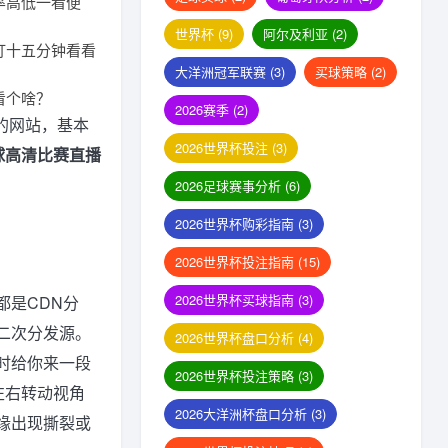
率高低一看便
世界杯
(9)
阿尔及利亚
(2)
盯十五分钟看看
大洋洲冠军联赛
(3)
买球策略
(2)
看个啥？
2026赛季
(2)
的网站，基本
2026世界杯投注
(3)
球高清比赛直播
2026足球赛事分析
(6)
2026世界杯购彩指南
(3)
2026世界杯投注指南
(15)
2026世界杯买球指南
(3)
都是CDN分
二次分发源。
2026世界杯盘口分析
(4)
时给你来一段
2026世界杯投注策略
(3)
左右转动视角
2026大洋洲杯盘口分析
(3)
缘出现撕裂或