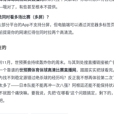
—哦对了，有些甚至根本不提供。
法同时看多场比赛（多屏）？
大部分平台的App不支持分屏，但电脑端可以通过浏览器多标签
前提是你的网速扛得住同时拉两个高清流。
在的
3月到11月，世预赛会持续轰炸你的周末。与其到处搜直播链接被
一个靠谱的
世预赛体育体球高清比赛直播网
，踏踏实实把球看完
为找不到稳定源错过绝杀球的经历吗？反正我不想再体验第二次
太多了——日本队能不能再冲一次八强？阿根廷还能不能保持状
不就图个痛快嘛。要我说，先把“在哪看”这个问题搞定，剩下的
吧。