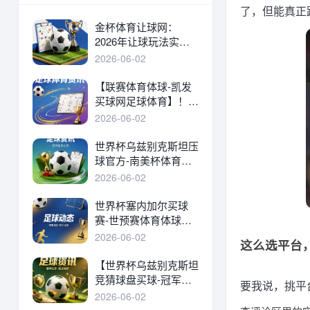
了，但能真正
金杯体育让球网：
2026年让球玩法实战
指南，老球迷都在用呢
2026-06-02
【联赛体育体球-凯发
买球网足球体育】！
2026赛季你不能错过
2026-06-02
的五大亮点
世界杯乌兹别克斯坦压
球官方-南美杯体育堵
球赛：2026年跨境投
2026-06-02
注新玩法，你猜怎么
着？
世界杯塞内加尔买球
赛-世预赛体育体球
网：2026世预赛押注
2026-06-02
这么选平台
指南与平台实测
【世界杯乌兹别克斯坦
竞猜球盘买球-冠军联
要我说，挑平
赛体育足球买球站】：
2026-06-02
2026年乌兹别克斯坦