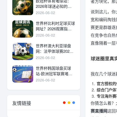
欧冠杯体育堵球站：
者方块化，那
2026年球迷必知的观
说到这儿，你
赛与投注新趋势
2026-06-02
宽和编码掏钱
世界杯比利时足球买球
赛更是群雄逐
网址？2026观赛指南
与官方渠道全解析
在竞争也白热
2026-06-02
直像隔着一层
世界杯澳大利亚球盘
网：法甲体球赛2026
赛季前瞻与投注技巧
2026-06-02
球迷圈里真
世界杯韩国球盘买球
我在几个球迷
站-欧洲冠军联赛堵球
网，2026年球迷必看
2026-06-02
官方授权的
的（世界杯韩国球盘买
综合门户体
球站）安全指南与避坑
策略
专注海外赛
友情链接
你猜怎么着？
赛直播网
这回