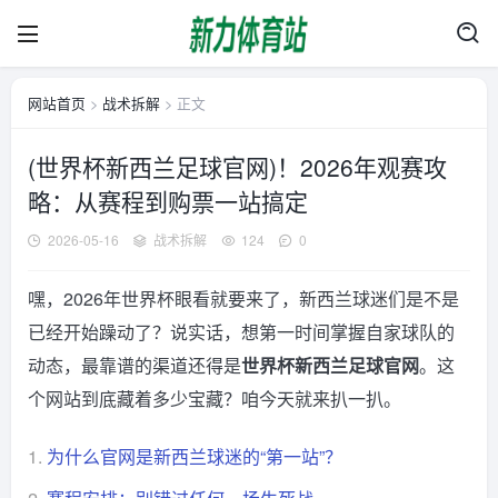
网站首页
>
战术拆解
> 正文
(世界杯新西兰足球官网)！2026年观赛攻
略：从赛程到购票一站搞定
2026-05-16
战术拆解
124
0
嘿，2026年世界杯眼看就要来了，新西兰球迷们是不是
已经开始躁动了？说实话，想第一时间掌握自家球队的
动态，最靠谱的渠道还得是
世界杯新西兰足球官网
。这
个网站到底藏着多少宝藏？咱今天就来扒一扒。
1.
为什么官网是新西兰球迷的“第一站”？