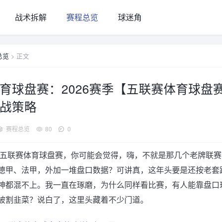
战术拆解
赛程总览
球迷角
总览
> 正文
育球盘赛：2026赛季【五联赛体育球盘
战策略
赛程总览
80
0
年的五联赛体育球盘赛，你可能会觉得，嗨，不就是那几个老牌联
德甲、法甲，外加一堆盘口数据？可讲真，这年头要是还按老套
神都混不上。我一直在琢磨，为什么同样看比赛，有人能靠盘口
被割韭菜？说白了，这里头藏着不少门道。