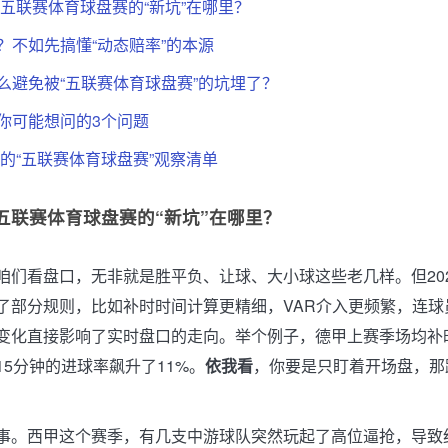
，五联赛体育球盘赛的“新坑”在哪里？
？不如先搞懂“动态赔率”的本源
么避免被“五联赛体育球盘赛”的坑埋了？
你可能想问的3个问题
你的“五联赛体育球盘赛”观察清单
，五联赛体育球盘赛的“新坑”在哪里？
咱们看盘口，无非就是胜平负、让球、大小球这些老几样。但20
了部分规则，比如补时时间计算更精细，VAR介入更频繁，连球
变化直接影响了实时盘口的走向。举个例子，德甲上赛季场均补
15分钟的进球率飙升了11%。
依我看
，你要是只盯着开场盘，那
事。西甲这个赛季，有几支中游球队突然玩起了高位逼抢，导致