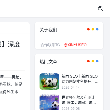
关于我们
赛】深度
合作联系TG：
@XINYUSEO
热门文章
新雨 SEO｜新雨 SEO
赛嘛——英超、
助力网站排名提升，新
路看球，怕是
雨 SEO 打造精准流
2026-04-14
玩得风生水
量，新雨 SEO 实现长
效优化
世界杯阿尔及利亚让
球-博体买球网足球体
育：2026年盘口深度
2026-05-08