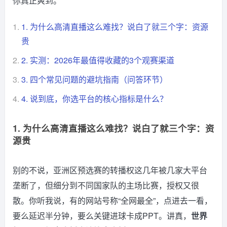
你真正爽到。
1.
1. 为什么高清直播这么难找？说白了就三个字：资源
贵
2.
2. 实测：2026年最值得收藏的3个观赛渠道
3.
3. 四个常见问题的避坑指南（问答环节）
4.
4. 说到底，你选平台的核心指标是什么？
1. 为什么高清直播这么难找？说白了就三个字：资
源贵
别的不说，亚洲区预选赛的转播权这几年被几家大平台
垄断了，但细分到不同国家队的主场比赛，授权又很
散。你听我说，有的网站号称“全网最全”，点进去一看，
要么延迟半分钟，要么关键进球卡成PPT。讲真，
世界