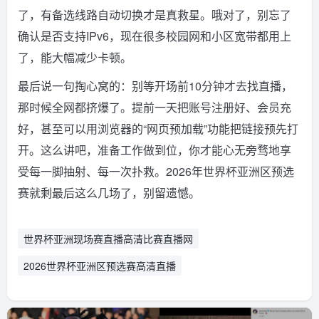
了，有备选线路自动切换才是真救星。哦对了，别忘了
确认是否支持IPv6，现在很多校园网和小区宽带都用上
了，能大幅减少卡顿。
最后说一句掏心窝的：别等开场前10分钟才去找直播，
那时候全网都挤爆了。提前一天把账号注册好、会员充
好，甚至可以用浏览器的“网页预加载”功能把链接预先打
开。这么讲吧，准备工作做到位，你才能心无旁骛地享
受每一脚抽射、每一次扑救。2026年世界杯亚洲区预选
赛就剩最后这么几场了，别留遗憾。
世界杯亚洲现场赛直播高清比赛直播网
2026世界杯亚洲区预选赛高清直播