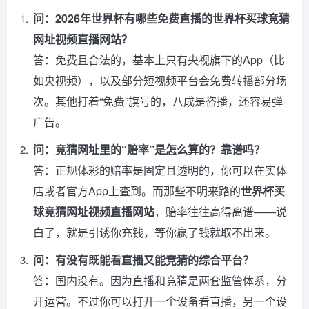
问：2026年世界杯有哪些免费直播的
世界杯买球竞猜
网址视频直播网站
？
答：免费且合法的，基本上只有央视旗下的App（比
如央视频），以及部分短视频平台会免费转播部分场
次。其他打着“免费”旗号的，八成是盗播，还容易弹
广告。
问：竞猜网址里的“赔率”是怎么算的？靠谱吗？
答：正规体彩的赔率是固定且透明的，你可以在实体
店或者官方App上查到。而那些不明来路的
世界杯买
球竞猜网址视频直播网站
，赔率往往高得离谱——说
白了，就是引诱你充钱，等你赢了钱就取不出来。
问：有没有既能看直播又能竞猜的综合平台？
答：国内没有。因为直播和竞猜是两套监管体系，分
开运营。不过你可以打开一个设备看直播，另一个设