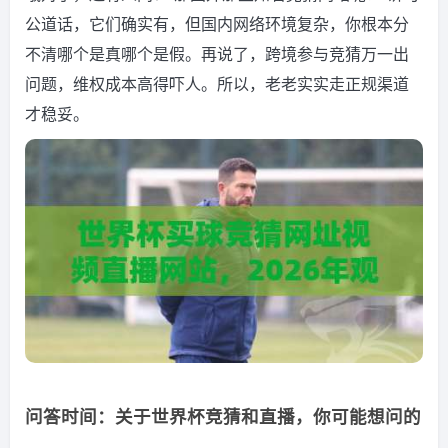
公道话，它们确实有，但国内网络环境复杂，你根本分
不清哪个是真哪个是假。再说了，跨境参与竞猜万一出
问题，维权成本高得吓人。所以，老老实实走正规渠道
才稳妥。
问答时间：关于世界杯竞猜和直播，你可能想问的