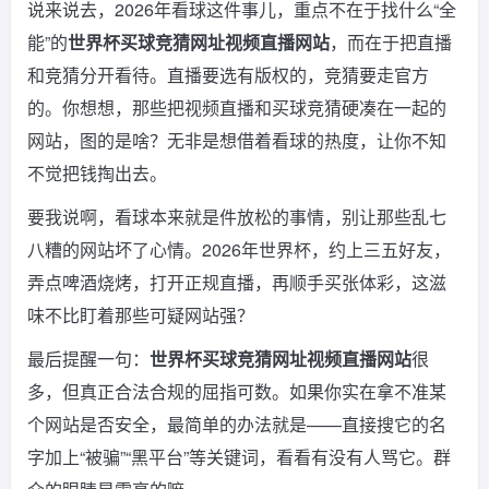
说来说去，2026年看球这件事儿，重点不在于找什么“全
能”的
世界杯买球竞猜网址视频直播网站
，而在于把直播
和竞猜分开看待。直播要选有版权的，竞猜要走官方
的。你想想，那些把视频直播和买球竞猜硬凑在一起的
网站，图的是啥？无非是想借着看球的热度，让你不知
不觉把钱掏出去。
要我说啊，看球本来就是件放松的事情，别让那些乱七
八糟的网站坏了心情。2026年世界杯，约上三五好友，
弄点啤酒烧烤，打开正规直播，再顺手买张体彩，这滋
味不比盯着那些可疑网站强？
最后提醒一句：
世界杯买球竞猜网址视频直播网站
很
多，但真正合法合规的屈指可数。如果你实在拿不准某
个网站是否安全，最简单的办法就是——直接搜它的名
字加上“被骗”“黑平台”等关键词，看看有没有人骂它。群