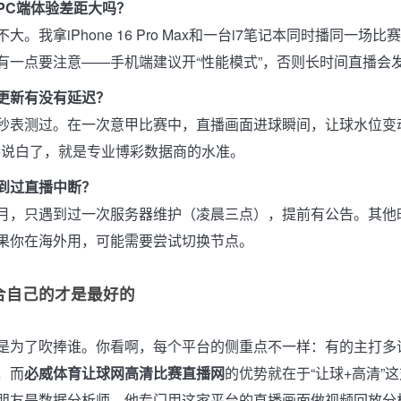
PC端体验差距大吗？
大。我拿iPhone 16 Pro Max和一台i7笔记本同时播同一场
有一点要注意——手机端建议开“性能模式”，否则长时间直播会
更新有没有延迟？
秒表测过。在一次意甲比赛中，直播画面进球瞬间，让球水位变
水平说白了，就是专业博彩数据商的水准。
到过直播中断？
月，只遇到过一次服务器维护（凌晨三点），提前有公告。其他
果你在海外用，可能需要尝试切换节点。
合自己的才是最好的
是为了吹捧谁。你看啊，每个平台的侧重点不一样：有的主打多
，而
必威体育让球网高清比赛直播网
的优势就在于“让球+高清”
朋友是数据分析师，他专门用这家平台的直播画面做视频回放分