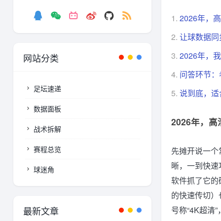
1.
2026年，
2.
让球数据同
3.
2026年
网站分类
4.
问答环节：
足坛速递
5.
说到底，适
数据面板
2026年，
战术拆解
赛程总览
先摊开说一个
晰，一到快速
球迷角
软件抓了它的
的快速传切）
号称“4K超清
最新文章