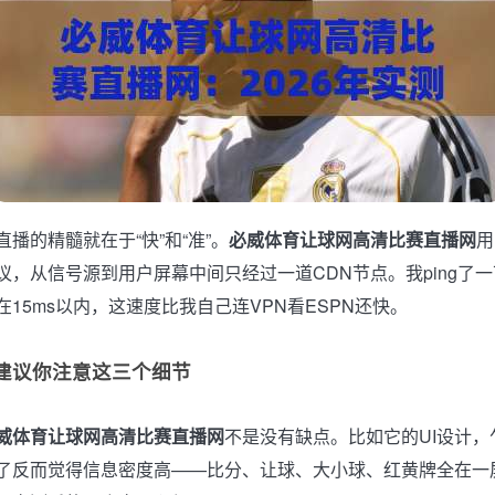
播的精髓就在于“快”和“准”。
必威体育让球网高清比赛直播网
用
议，从信号源到用户屏幕中间只经过一道CDN节点。我ping了
15ms以内，这速度比我自己连VPN看ESPN还快。
我建议你注意这三个细节
威体育让球网高清比赛直播网
不是没有缺点。比如它的UI设计，
了反而觉得信息密度高——比分、让球、大小球、红黄牌全在一