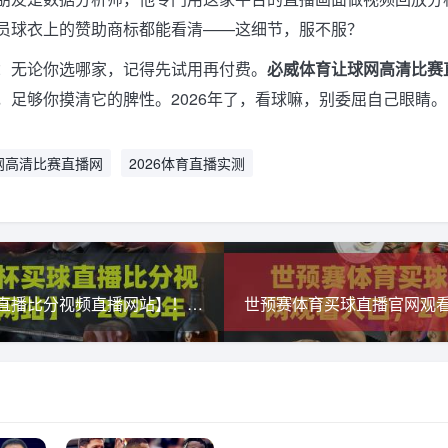
员球衣上的赞助商标都能看清——这细节，服不服？
：无论你选哪家，记得先试用再付费。
必威体育让球网高清比赛
，足够你摸清它的脾性。2026年了，看球嘛，别委屈自己眼睛。
网高清比赛直播网
2026体育直播实测
【世界杯买球直播比分视频直播网站】！2026年观赛指南：如何找到最靠谱的渠道？