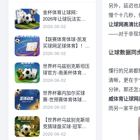
另外，延迟也
金杯体育让球网：
慢个十几秒，
2026年让球玩法实战
让球网高清比
指南，老球迷都在用呢
2026-06-02
——对于非现
【联赛体育体球-凯发
买球网足球体育】！
让球数据同
2026赛季你不能错过
2026-06-02
的五大亮点
世界杯乌兹别克斯坦压
懂行的兄弟都
球官方-南美杯体育堵
球赛：2026年跨境投
清晰，更在于
2026-06-02
注新玩法，你猜怎么
分钟，那还怎
着？
世界杯塞内加尔买球
威体育让球网
赛-世预赛体育体球
网：2026世预赛押注
2026-06-02
而另一家平台
指南与平台实测
【世界杯乌兹别克斯坦
竞猜球盘买球-冠军联
赛体育足球买球站】：
2026-06-02
2026年乌兹别克斯坦