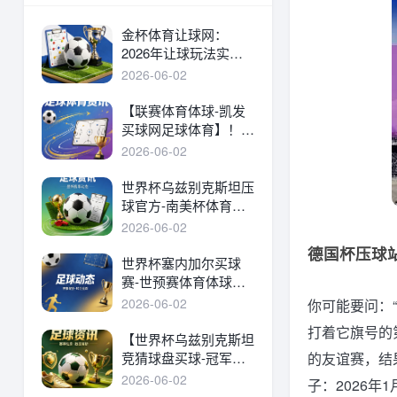
金杯体育让球网：
2026年让球玩法实战
指南，老球迷都在用呢
2026-06-02
【联赛体育体球-凯发
买球网足球体育】！
2026赛季你不能错过
2026-06-02
的五大亮点
世界杯乌兹别克斯坦压
球官方-南美杯体育堵
球赛：2026年跨境投
2026-06-02
注新玩法，你猜怎么
德国杯压球
着？
世界杯塞内加尔买球
赛-世预赛体育体球
网：2026世预赛押注
2026-06-02
你可能要问：
指南与平台实测
打着它旗号的
【世界杯乌兹别克斯坦
的友谊赛，结
竞猜球盘买球-冠军联
赛体育足球买球站】：
2026-06-02
子：2026
2026年乌兹别克斯坦