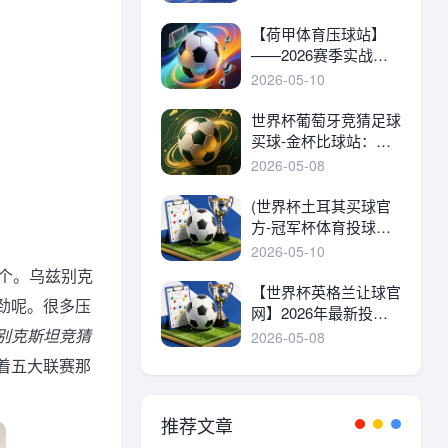
解析与实战策略
【荷甲体育压球站】
——2026赛季实战测
评与玩法全解析
2026-05-10
世界杯葡萄牙竞猜足球
买球-金杯比球站：
2026年葡萄牙队夺冠
2026-05-08
前景深度解析
(世界杯土耳其买球官
方-冠军杯体育投球
网)：2026年新手必知
2026-05-10
的三个投球策略
5个。乌兹别克
【世界杯英格兰让球官
劲呢。很多压
网】2026年最新投注
指南与避坑策略
别克斯坦竞猜
2026-05-08
着五大联赛那
推荐文章