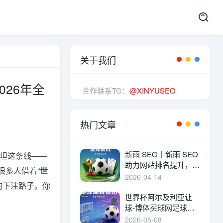
关于我们
26年全
合作联系TG：
@XINYUSEO
热门文章
新雨 SEO｜新雨 SEO
斯坦这条线——
助力网站排名提升，新
很多人借着“
世
雨 SEO 打造精准流
2026-04-14
的下注路子。你
量，新雨 SEO 实现长
效优化
世界杯阿尔及利亚让
球-博体买球网足球体
育：2026年盘口深度
2026-05-08