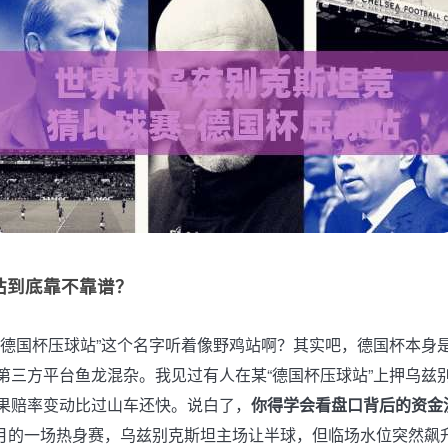
站到底靠不靠谱？
“德国杯压球站”这个名字听着像野鸡站啊？其实吧，德国杯本身
第三方平台鱼龙混杂。我见过有人在某“德国杯压球站”上押乌兹
果赔率变动比过山车还快。说白了，
你得学会看盘口背后的资金
年1月的一场热身赛，乌兹别克斯坦主场让半球，但临场水位突然飙