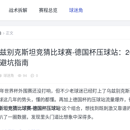
战术拆解
赛程总览
球迷角
角
> 正文
兹别克斯坦竞猜比球赛-德国杯压球站：20
避坑指南
球迷角
94
0
26年世界杯外围赛还没打响，但不少老球迷已经盯上了乌兹别克
球这几年的势头，懂的都懂。再加上德国杯的压球站流量爆炸，
斯坦竞猜比球赛-德国杯压球站
”这个组合，想找到既刺激又靠谱
扒了一圈数据，发现里头门道比想象中深得多。