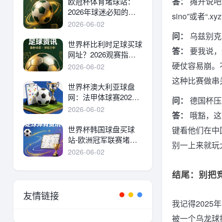
答：
摊开说吧
欧冠杯体育堵球站：
2026年球迷必知的观
sino”或者
赛与投注新趋势
2026-06-02
问：
乌兹别克
世界杯比利时足球买球
答：
要我说，
网址？2026观赛指南
与官方渠道全解析
硬仗容易崩。
2026-06-02
这种比赛做串
世界杯澳大利亚球盘
网：法甲体球赛2026
问：
德国杯压
赛季前瞻与投注技巧
2026-06-02
答：
哦豁，这
世界杯韩国球盘买球
键看他们在中
站-欧洲冠军联赛堵球
别一上来就玩
网，2026年球迷必看
2026-06-02
的（世界杯韩国球盘买
球站）安全指南与避坑
结尾：别把
策略
友情链接
我记得202
被一个乌龙球