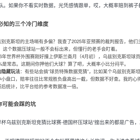
队。如果你不看实时数据，光凭感情跟单，哎，大概率赔到裤子
猜必知的三个冷门维度
兹别克斯坦的主场哨有多偏？我查了2025年亚预赛的裁判报告，他们
球。这个数据压球站一般不会标出来，但懂行的老手会盯着。
026年世界杯外围赛刚好撞上伊斯兰斋月（4月初），乌兹别克斯坦球
20%是常态。这期间你押他们大球？算了吧，大概率小比分闷平。
的隐藏玩法
：有些站会搞“球员特殊数据竞猜”，比如某个乌兹别克斯
种小盘口，赔率往往比常规胜负盘高出一截，但数据不好查。我的心
赛后统计，比平台给的参考数据准一倍。
你可能会踩的坑
界杯乌兹别克斯坦竞猜比球赛-德国杯压球站”搜出来的都是广告