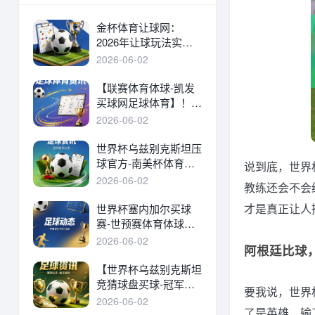
金杯体育让球网：
2026年让球玩法实战
指南，老球迷都在用呢
2026-06-02
【联赛体育体球-凯发
买球网足球体育】！
2026赛季你不能错过
2026-06-02
的五大亮点
世界杯乌兹别克斯坦压
球官方-南美杯体育堵
说到底，世界
球赛：2026年跨境投
2026-06-02
教练还会不会
注新玩法，你猜怎么
着？
才是真正让人
世界杯塞内加尔买球
赛-世预赛体育体球
网：2026世预赛押注
2026-06-02
阿根廷比球
指南与平台实测
【世界杯乌兹别克斯坦
竞猜球盘买球-冠军联
要我说，世界
赛体育足球买球站】：
2026-06-02
了是英雄，输
2026年乌兹别克斯坦