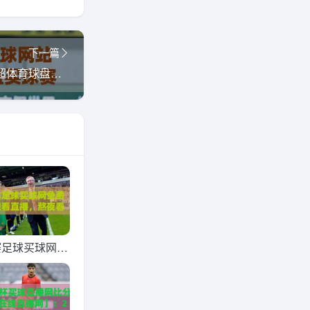
下一篇
世界杯乌拉圭买球网站-冰岛超体育球盘买球赛：2026年球迷必看指南
赛足球买球网免
清观看直播，熬
别错过这5个
！