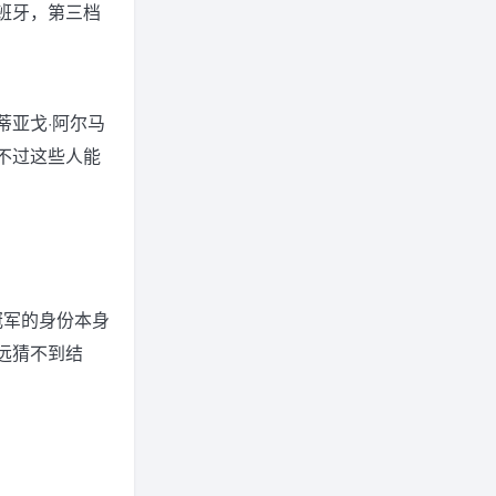
班牙，第三档
蒂亚戈·阿尔马
不过这些人能
冠军的身份本身
远猜不到结