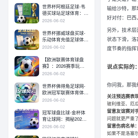
世界杯竞猜全攻略与冠
世界杯阿根廷足球-韦
输给沙特，那
军联赛买球站推荐
德买球站足球体育：
好对付：巴西
2026年最热观赛与投
2026-06-02
注指南
另外，技术层
世界杯挪威球盘买球-
状态下滑，洛
乐动体育充值足球体
育：2026年北欧足球
2026-06-02
度节奏的指挥
投注新风向
【欧洲联赛体育球盘
说点实际的：
赛】：2026赛季玩法
升级，老球迷也得重新
2026-06-02
当学徒
你问我，那我
世界杯佛得角足球网-
欧洲冠军联赛体育体球
关注预选赛表
网：一个老球迷的
2026-06-02
玻利维亚、厄
2026观赛新发现
留意友谊赛对
冠军球盘比球-金杯体
问题就更严重
育让球网：揭秘2026
年足彩新玩法与实战策
留意伤病名单
2026-06-02
略(冠军球盘比球)
如果不是洛塞