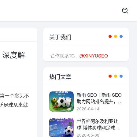
关于我们
】深度解
合作联系TG：
@XINYUSEO
热门文章
新雨 SEO｜新雨 SEO
的第一个念头不
助力网站排名提升，新
廷足球从来就
雨 SEO 打造精准流
2026-04-14
量，新雨 SEO 实现长
效优化
世界杯阿尔及利亚让
球-博体买球网足球体
育：2026年盘口深度
2026-05-08