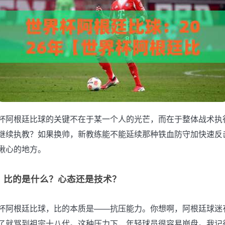
杯阿根廷比球的关键不在于某一个人的光芒，而在于整体战术执
继续执教？如果换帅，新教练能不能延续那种铁血防守加快速反
揪心的地方。
，比的是什么？心态还是技术？
杯阿根廷比球，比的本质是——抗压能力。你想啊，阿根廷球迷
了就骂到祖宗十八代。这种压力下，年轻球员很容易崩盘。我记得