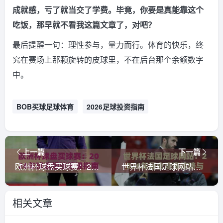
成就感，亏了就当交了学费。毕竟，你要是真能靠这个
吃饭，那早就不看我这篇文章了，对吧？
最后提醒一句：理性参与，量力而行。体育的快乐，终
究在赛场上那颗旋转的皮球里，不在后台那个余额数字
中。
BOB买球足球体育
2026足球投资指南
上一篇
下一篇
欧洲杯球盘买球赛：2026年球迷投注终极指南（欧洲杯球盘买球赛）
世界杯法国足球网站：2026年最全观赛攻略与数据平台测评
相关文章