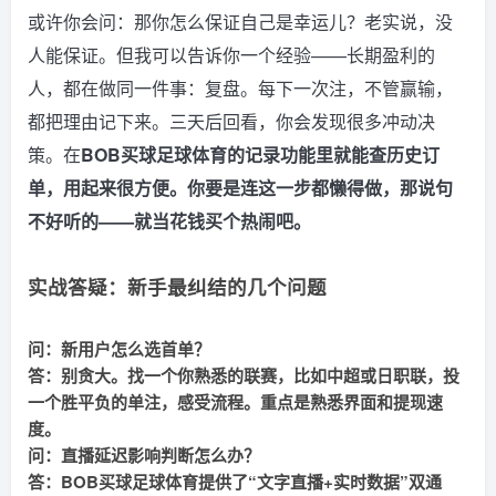
或许你会问：那你怎么保证自己是幸运儿？老实说，没
人能保证。但我可以告诉你一个经验——长期盈利的
人，都在做同一件事：复盘。每下一次注，不管赢输，
都把理由记下来。三天后回看，你会发现很多冲动决
策。在
BOB买球足球体育的记录功能里就能查历史订
单，用起来很方便。你要是连这一步都懒得做，那说句
不好听的——就当花钱买个热闹吧。
实战答疑：新手最纠结的几个问题
问：新用户怎么选首单？
答：别贪大。找一个你熟悉的联赛，比如中超或日职联，投
一个胜平负的单注，感受流程。重点是熟悉界面和提现速
度。
问：直播延迟影响判断怎么办？
答：
BOB买球足球体育提供了“文字直播+实时数据”双通