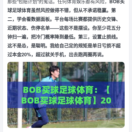
那些“包赔计划”的鬼话。任何体育娱乐都有风险，
BOB买
球足球体育虽然风控做得不错，但从不承诺稳赢。第
二，学会看数据面板。平台每场比赛都提供历史交锋、
近期状态、伤停名单——这些不是摆设。你至少花五分
钟扫一遍，把冷门概率降到最低。第三，设置止损线。
这不是怂，是聪明。我给自己定的规矩是单日亏损不超
过本金20%，超过就关手机，出去跑两圈再说。