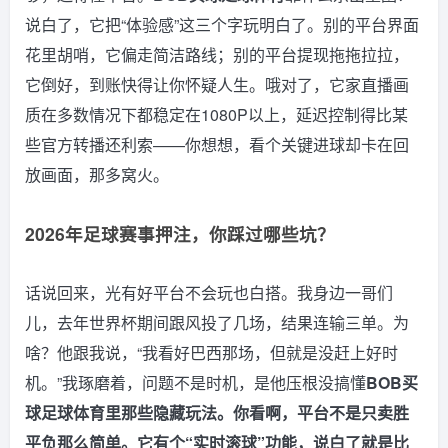
说白了，它把“体验感”这三个字玩明白了。别的平台界面
花里胡哨，它偏走简洁路线；别的平台提现拖拖拉拉，
它倒好，到账快得让你怀疑人生。哦对了，它家直播画
质在多数情况下都稳定在1080P以上，延迟控制得比某
些官方转播还利索——你想想，看个关键进球却卡在回
放画面，那多窝火。
2026年足球赛事押注，你踩过哪些坑？
话说回来，光有好平台不会玩也白搭。我身边一哥们
儿，去年世界杯期间跟风投了几场，结果连输三单。为
啥？他跟我说，“我看好巴西那场，但就是没赶上好时
机。”我琢磨着，问题不是时机，是他压根没搞懂
BOB买
球足球体育里那些隐藏玩法。你看啊，平台不是只卖胜
平负那么简单。它有个“实时滚球”功能，说白了就是比