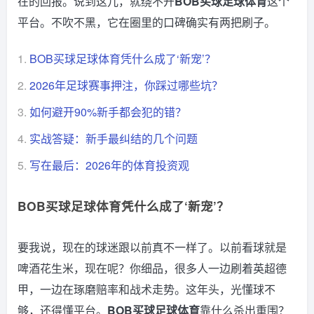
在的回报。说到这儿，就绕不开
BOB买球足球体育
这个
平台。不吹不黑，它在圈里的口碑确实有两把刷子。
1.
BOB买球足球体育凭什么成了‘新宠’？
2.
2026年足球赛事押注，你踩过哪些坑？
3.
如何避开90%新手都会犯的错？
4.
实战答疑：新手最纠结的几个问题
5.
写在最后：2026年的体育投资观
BOB买球足球体育凭什么成了‘新宠’？
要我说，现在的球迷跟以前真不一样了。以前看球就是
啤酒花生米，现在呢？你细品，很多人一边刷着英超德
甲，一边在琢磨赔率和战术走势。这年头，光懂球不
够，还得懂平台。
BOB买球足球体育
靠什么杀出重围？