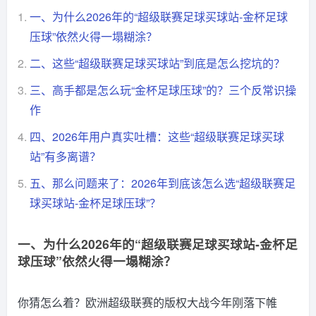
1.
一、为什么2026年的“超级联赛足球买球站-金杯足球
压球”依然火得一塌糊涂？
2.
二、这些“超级联赛足球买球站”到底是怎么挖坑的？
3.
三、高手都是怎么玩“金杯足球压球”的？三个反常识操
作
4.
四、2026年用户真实吐槽：这些“超级联赛足球买球
站”有多离谱？
5.
五、那么问题来了：2026年到底该怎么选“超级联赛足
球买球站-金杯足球压球”？
一、为什么2026年的“超级联赛足球买球站-金杯足
球压球”依然火得一塌糊涂？
你猜怎么着？欧洲超级联赛的版权大战今年刚落下帷