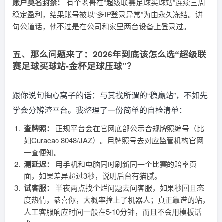
账户莫名封禁：
有个老哥在“超级联赛足球买球站”连续三周
稳定盈利，结果账号被以“多IP登录异常”为由永久冻结。讲
句公道话，他不过是在公司和家里两台设备上登录过。
五、那么问题来了：2026年到底该怎么选“超级联
赛足球买球站-金杯足球压球”？
跟你说句掏心窝子的话：与其找所谓的“稳赢站”，不如先
学会分辨渣平台。我整理了一份简单的自检清单：
查牌照：
正规平台会在官网底部公示合规牌照编号（比
如Curacao 8048/JAZ）。用牌照号去对应监管机构官网
一查便知。
测延迟：
用手机和电脑同时刷新同一个比赛的赔率页
面，如果差异超过3秒，说明后台有猫腻。
试客服：
半夜两点找个烂问题去问客服，如果秒回且态
度热情，恭喜你，大概率撞上了机器人；真正靠谱的站，
人工客服响应时间一般在5-10分钟，而且不会用模板话