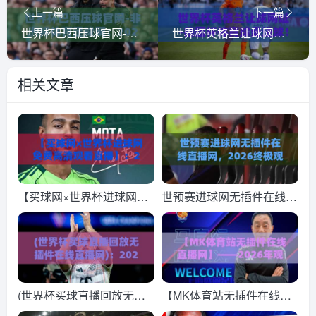
上一篇
下一篇
世界杯巴西压球官网-非洲杯体育足球网：2026年球迷必看的五大实用攻略！
世界杯英格兰让球网址-德国杯体育球盘进球！【世界杯进球】2026年球迷必看指南
相关文章
【买球网×世界杯进球网免
世预赛进球网无插件在线直
费高清观看直播】：2026
播网，2026终极观赛指
世界杯观赛新姿势，这些细
南！(世预赛进球网无插件
节你注意到了吗？
在线直播网)
(世界杯买球直播回放无插
【MK体育站无插件在线直