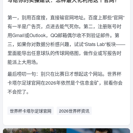
第一，别用百度搜，直接输官网地址。百度上那些“官网”
有一半是广告页，点进去能气死你。第二，注册账号时
用Gmail或Outlook，QQ邮箱偶尔收不到验证邮件。第
三，如果你对数据分析感兴趣，试试“Stats Lab”板块——
里面能导出任意球队的传球网络图，做作业或写报告时
能派上大用场。
最后唠叨一句：别只在比赛日才想起这个网站。世界杯
卡塔尔足球官网在2026年依然是个信息金矿，就看你会
不会挖了。
世界杯卡塔尔足球官网
2026世界杯资讯