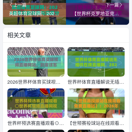
上一篇
下一篇
英超体育足球网：2026赛季观赛指南与深度分析
【世界杯克罗地亚竞猜足球赛】：2026年格子军团夺冠赔率与冷门策略深度解析
相关文章
2026世界杯体育买球视频
世界杯体育直播解说无插件
直播网站，到底该怎么挑？
在线直播网，2026观赛新
(2026世界杯体育买球视频
姿势！
直播网站)
世界杯预选赛直播观看⊙世
【世预赛投球站在线观看免
界杯现场直播网视频直播网
费直播站】：2026年最全