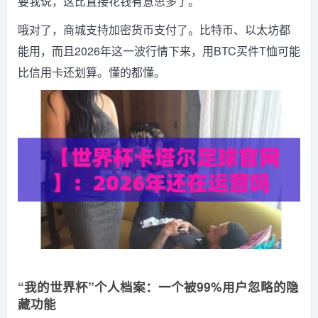
要我说，这比直接花钱有意思多了。
哦对了，商城支持加密货币支付了。比特币、以太坊都
能用，而且2026年这一波行情下来，用BTC买件T恤可能
比信用卡还划算。懂的都懂。
“我的世界杯”个人档案：一个被99%用户忽略的隐
藏功能