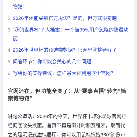
物馆”
2.
2026年还能买到官方周边？是的，但方式很奇葩
3.
“我的世界杯”个人档案：一个被99%用户忽略的隐藏功
能
4.
2026年世界杯的预选赛数据？官网早就整合好了
5.
问答环节：你可能会关心的几个问题
6.
写给你的实操建议：怎样最大化利用这个官网？
官网还在，但功能全变了：从“赛事直播”转向“档
案博物馆”
讲句公道话，2026年的今天，世界杯卡塔尔足球官网已
经彻底改头换面。首页不再是倒计时和赛程表，取而代
之的是沉浸式虚拟展厅。你可以用鼠标拖拽360°浏览卢