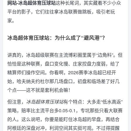
网站-冰岛超体育压球站
这种长尾词，其实藏着不少小众
平台的影子，它们往往拿冰岛联赛做跳板，吸引老玩
家。
冰岛超体育压球站：为什么成了“避风港”？
讲真的，冰岛超级联赛在主流博彩圈里属于“边角料”。但
恰恰是这种联赛，盘口变化慢、庄家控盘力度弱，给了
精算师们操作空间。你看啊，2026赛季冰岛超已经开
始，哈夫纳夫约杜尔那几场盘口，初盘和临场差了好几
个点——这不就是套利机会嘛！
但注意，
冰岛超体育压球站
有个特点：大多走“低水高返”
策略，赔率比主流平台多0.05-0.1，专坑那些只看大联赛
的人。这么说吧，你要是能盯住冰岛超的早盘，再结合
阿根廷的深盘对冲，利润空间其实挺可观。不过得提醒