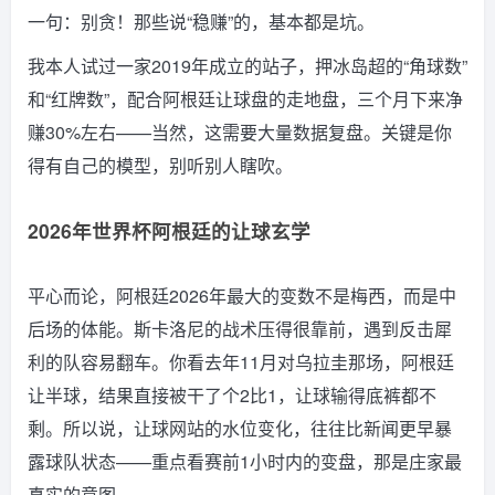
一句：别贪！那些说“稳赚”的，基本都是坑。
我本人试过一家2019年成立的站子，押冰岛超的“角球数”
和“红牌数”，配合阿根廷让球盘的走地盘，三个月下来净
赚30%左右——当然，这需要大量数据复盘。关键是你
得有自己的模型，别听别人瞎吹。
2026年世界杯阿根廷的让球玄学
平心而论，阿根廷2026年最大的变数不是梅西，而是中
后场的体能。斯卡洛尼的战术压得很靠前，遇到反击犀
利的队容易翻车。你看去年11月对乌拉圭那场，阿根廷
让半球，结果直接被干了个2比1，让球输得底裤都不
剩。所以说，让球网站的水位变化，往往比新闻更早暴
露球队状态——重点看赛前1小时内的变盘，那是庄家最
真实的意图。