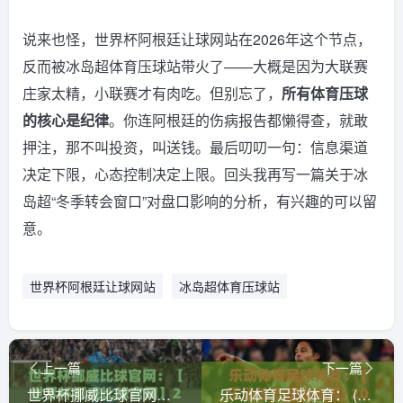
说来也怪，世界杯阿根廷让球网站在2026年这个节点，
反而被冰岛超体育压球站带火了——大概是因为大联赛
庄家太精，小联赛才有肉吃。但别忘了，
所有体育压球
的核心是纪律
。你连阿根廷的伤病报告都懒得查，就敢
押注，那不叫投资，叫送钱。最后叨叨一句：信息渠道
决定下限，心态控制决定上限。回头我再写一篇关于冰
岛超“冬季转会窗口”对盘口影响的分析，有兴趣的可以留
意。
世界杯阿根廷让球网站
冰岛超体育压球站
上一篇
下一篇
世界杯挪威比球官网：【世界杯挪威比球官网】2026年观赛指南与比分查询全攻略
乐动体育足球体育： (乐动体育足球体育) 2026年足球训练与运动平台推荐指南