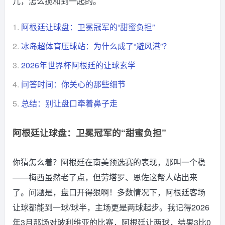
儿，怎么搅和到一起的。
1.
阿根廷让球盘：卫冕冠军的“甜蜜负担”
2.
冰岛超体育压球站：为什么成了“避风港”？
3.
2026年世界杯阿根廷的让球玄学
4.
问答时间：你关心的那些细节
5.
总结：别让盘口牵着鼻子走
阿根廷让球盘：卫冕冠军的“甜蜜负担”
你猜怎么着？阿根廷在南美预选赛的表现，那叫一个稳
——梅西虽然老了点，但劳塔罗、恩佐这帮人站出来
了。问题是，盘口开得狠啊！多数情况下，阿根廷客场
让球都能到一球/球半，主场更是两球起步。我记得2026
年3月那场对玻利维亚的比赛，阿根廷让两球，结果3比0