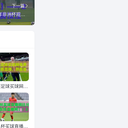
下一篇
【非洲杯投球站】——2026年非洲杯观赛投注的避坑指南
赛足球买球网免
清观看直播，熬
别错过这5个
！
界杯买球直播网