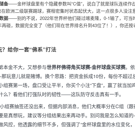
储备
——金杯球盘里有个隐藏参数叫“C值”，说白了就是球队连续作
数在欧洲二级联赛踢球，赛程密集时状态起伏大，这一点很多人没注
数据
——别的不说，2022年世界杯他们碰过喀麦隆，0-1输了，可
6年再碰，数据完全变了（他们现在世界排名升到43位了！），你还
玩？给你一套“佛系”打法
弟本金不大，又想参与
世界杯佛得角买球赛-金杯球盘买球赛
。依
——那玩意儿就是赌博。换个思路：把资金拆成10份，每份不超过
小组赛第一场，盘口受让平半，你买个小注“下盘”，赢了就当加
什么？看他们打强队时的韧性——这队防守反击真有一手。
6年小组赛抽签还没出来，但据内部消息，他们大概率分在C组（跟
要是真想玩，建议等分组结果出来再动手。别问我是怎么知道的
做风控，他透露的细节不多，但强调了“金杯球盘里的水位变化