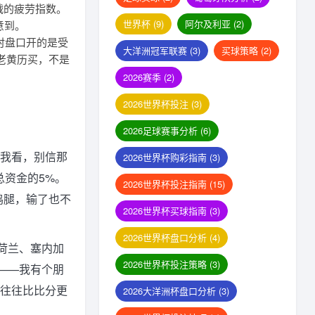
战的疲劳指数。
世界杯
(9)
阿尔及利亚
(2)
意到。
当时盘口开的是受
大洋洲冠军联赛
(3)
买球策略
(2)
按老黄历买，不是
2026赛季
(2)
2026世界杯投注
(3)
2026足球赛事分析
(6)
我看，别信那
2026世界杯购彩指南
(3)
总资金的5%。
2026世界杯投注指南
(15)
鸡腿，输了也不
2026世界杯买球指南
(3)
2026世界杯盘口分析
(4)
荷兰、塞内加
2026世界杯投注策略
(3)
——我有个朋
，往往比比分更
2026大洋洲杯盘口分析
(3)