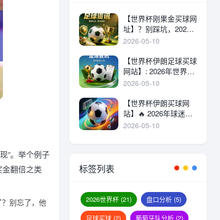
【世界杯刚果金买球网
址】？别踩坑，2026
年观赛指南来了
2026-05-10
【世界杯伊朗足球买球
网站】: 2026年世界杯
伊朗队表现与安全投注
2026-05-10
指南
【世界杯伊朗买球网
站】🔥 2026年球迷必
看：如何辨别靠谱平台
2026-05-10
与避坑指南
现”。举个例子
标签列表
奖金翻倍之类
2026世界杯
(21)
盘口分析
(5)
了？别忘了，他
足球买球
(2)
葡萄牙队分析
(2)