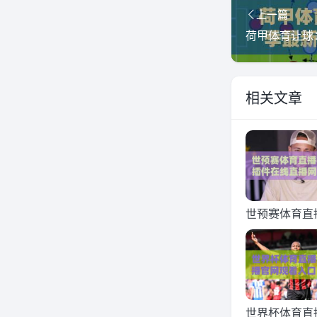
上一篇
相关文章
世预赛体育直
无插件在线直
2026终极看
来了
世界杯体育直