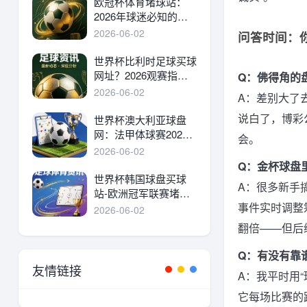
欧冠杯体育堵球站：
2026年球迷必知的观
赛与投注新趋势
2026-06-02
问答时间：
世界杯比利时足球买球
网址？2026观赛指南
Q：佛得角的
与官方渠道全解析
2026-06-02
A：差别大了
说白了，博彩
世界杯澳大利亚球盘
网：法甲体球赛2026
会。
赛季前瞻与投注技巧
2026-06-02
Q：金杯球盘
世界杯韩国球盘买球
A：很多新手
站-欧洲冠军联赛堵球
事件实时调整
网，2026年球迷必看
2026-06-02
的（世界杯韩国球盘买
翻倍——但后
球站）安全指南与避坑
策略
Q：有没有靠
友情链接
A：我平时用“
它每场比赛的