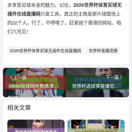
多享受足球本身的魅力。记住，
2026世界杯体育买球无
插件在线直播网
只是工具，真正的主角是那片绿茵场上
的22个人。行了，不啰嗦了，赶紧挑个靠谱的网站，咱
们六月见！
2026世界杯体育买球无插件在线直播网
世界杯直播竞猜
上一篇
下一篇
bt888投球网免费高清观看直播：2026年体育迷必备的免费高清直播平台解析
世界杯进球赛直播官网观看入口：2026年官方渠道全解析 + 私藏观赛技巧大公开
相关文章