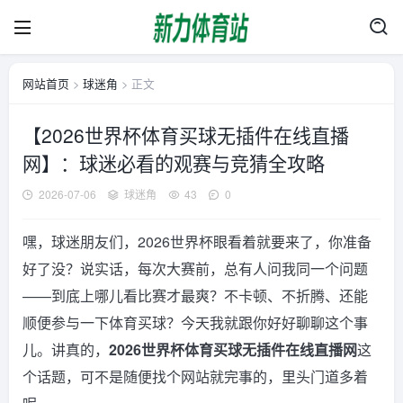
网站首页
>
球迷角
> 正文
【2026世界杯体育买球无插件在线直播
网】：球迷必看的观赛与竞猜全攻略
2026-07-06
球迷角
43
0
嘿，球迷朋友们，2026世界杯眼看着就要来了，你准备
好了没？说实话，每次大赛前，总有人问我同一个问题
——到底上哪儿看比赛才最爽？不卡顿、不折腾、还能
顺便参与一下体育买球？今天我就跟你好好聊聊这个事
儿。讲真的，
2026世界杯体育买球无插件在线直播网
这
个话题，可不是随便找个网站就完事的，里头门道多着