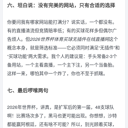
六、坦白说：没有完美的网站，只有合适的选择
你要问我有哪家网站能打满分？说实话，一个都没有。
有的直播清流但竞猜赔率低；有的买球花样多但偶尔广
告烦人。但
2026世界杯体育买球无插件在线直播网
这个
概念本身，就是筛选标准——它必须同时满足“无插件”和
“买球功能”两大需求。我个人的建议是：手头常备2-3个
备用站，一个主看直播，一个主下注，另一个当备胎。
这样一来，哪怕其中一个炸了，你也不至于抓瞎。
七、最后啰嗦两句
2026年世界杯，讲真，是扩军后的第一届，48支球队
啊！比赛场次多了，黑马也更可能出现。你想想，沙特
都能赢阿根廷，还有啥不可能？所以，别光顾着买球，