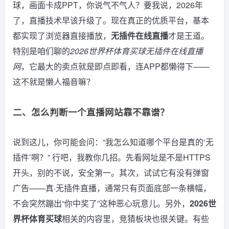
球，画面卡成PPT，你说气不气人？要我说，2026年
了，直播技术早该升级了。现在真正的优质平台，基本
都实现了浏览器直接播放，
无插件在线直播
才是王道。
特别是咱们聊的
2026世界杯体育买球无插件在线直播
网
，它最大的卖点就是即点即看，连APP都懒得下——
这不就是懒人福音嘛？
二、怎么判断一个直播网站靠不靠谱？
说到这儿，你可能会问：“我怎么知道哪个平台是真的‘无
插件’啊？” 行吧，我教你几招。先看网址是不是HTTPS
开头，别的不说，安全第一。其次，试试它有没有弹窗
广告——真·无插件直播，通常只有页面底部一条横幅，
不会突然蹦出“你中奖了”这种恶心玩意儿。另外，
2026世
界杯体育买球
相关的内容里，竞猜板块也很关键。有些