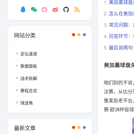
1.
美加墨球盘
2.
怎么在美加
3.
常见问题：
网站分类
4.
问答环节：
5.
最后说两句
足坛速递
美加墨球盘
数据面板
战术拆解
咱们别的不说
赛程总览
汰赛，从比分
像某些老平台
球迷角
赛-欧洲杯投
最新文章