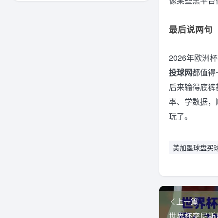
像某些黑平台
最后说两句
2026年欧
投球网
都值得
后来输得底裤
率、学数据，
玩了。
美加墨球盘买
上一篇