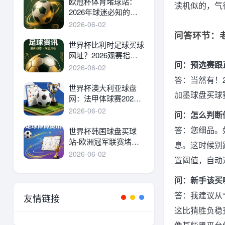
欧冠杯体育堵球站：
读机似的，气
2026年球迷必知的观
赛与投注新趋势
2026-06-02
问答环节：
世界杯比利时足球买球
网址？2026观赛指南
问：预选赛跟
与官方渠道全解析
2026-06-02
答：当然有！
世界杯澳大利亚球盘
加墨球盘买球
网：法甲体球赛2026
赛季前瞻与投注技巧
2026-06-02
问：怎么判断
答：您细品。
世界杯韩国球盘买球
站-欧洲冠军联赛堵球
息。这时候别
网，2026年球迷必看
2026-06-02
置阈值，自动
的（世界杯韩国球盘买
球站）安全指南与避坑
问：新手该买
策略
答：我建议从
友情链接
这比猜胜负稳