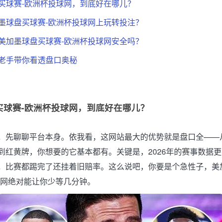
买球赛-欧洲杯投球网，到底好在哪儿？
墨球盘买球赛-欧洲杯投球网上玩转投注？
美加墨球盘买球赛-欧洲杯投球网安全吗？
老手带你看透盘口奥秘
买球赛-欧洲杯投球网，到底好在哪儿？
，先聊聊平台本身。依我看，这网站最大的优势就是盘口全——
到红黄牌，你想要的它基本都有。关键是，2026年的赛事数据
，比赛都踢完了还挂着旧赔率。这么说吧，你要是个急性子，美
球网绝对能让你少等几分钟。