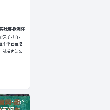
买球赛-欧洲杯
始赢了几百，
这个平台看赔
，就看你怎么
下一篇
世界杯约旦让球官网-荷甲足球买球网：2026年热门赛事实战指南