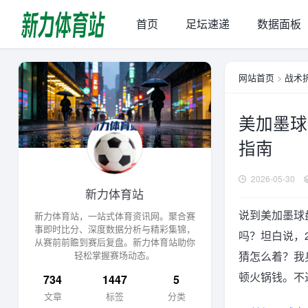
首页
足坛速递
数据面板
网站首页
>
战术
美加墨球
指南
2026-05-30
新力体育站
说到美加墨球
新力体育站，一站式体育资讯网。聚合赛
事即时比分、深度数据分析与精彩集锦，
吗？坦白说，
从赛前前瞻到赛后复盘。新力体育站助你
轻松掌握赛场动态。
猜怎么着？我
顿火锅钱。不
734
1447
5
文章
标签
分类