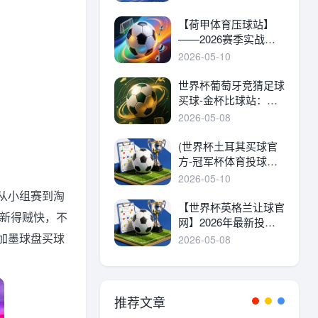
解析与实战策略
【荷甲体育压球站】
——2026赛季实战测
评与玩法全解析
2026-05-10
世界杯葡萄牙竞猜足球
买球-金杯比球站：
2026年葡萄牙队夺冠
2026-05-08
前景深度解析
(世界杯土耳其买球官
方-冠军杯体育投球
网)：2026年新手必知
2026-05-10
的三个投球策略
从小组赛到淘
【世界杯英格兰让球官
更新得贼快，不
网】2026年最新投注
指南与避坑策略
加墨球盘买球
2026-05-08
推荐文章