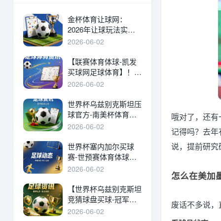
金杯体育让球网：
2026年让球玩法实战
指南，老球迷都在用呢
2026-06-02
【联赛体育体球-凯发
买球网足球体育】！
2026赛季你不能错过
2026-06-02
的五大亮点
世界杯乌兹别克斯坦压
球官方-南美杯体育堵
哦对了，还有
球赛：2026年跨境投
2026-06-02
记得吗？去年
注新玩法，你猜怎么
着？
说，提前研究
世界杯塞内加尔买球
赛-世预赛体育体球
网：2026世预赛押注
2026-06-02
怎么在美加
指南与平台实测
【世界杯乌兹别克斯坦
竞猜球盘买球-冠军联
废话不多说，
赛体育足球买球站】：
2026-06-02
2026年乌兹别克斯坦