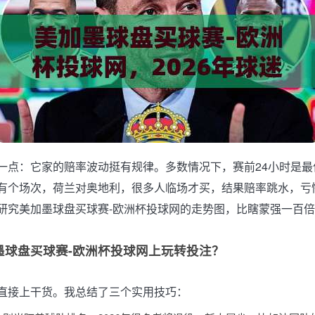
一点：它家的赔率波动挺有规律。多数情况下，赛前24小时是最
有个场次，荷兰对奥地利，很多人临场才买，结果赔率跳水，亏
研究美加墨球盘买球赛-欧洲杯投球网的走势图，比瞎蒙强一百
墨球盘买球赛-欧洲杯投球网上玩转投注？
直接上干货。我总结了三个实用技巧：