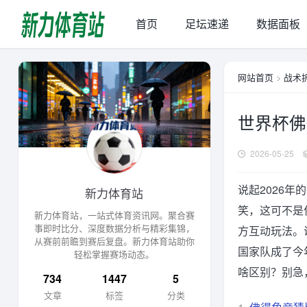
首页
足坛速递
数据面板
网站首页
>
战术
世界杯佛
2026-05-25
说起2026
新力体育站
笑，这可不是
新力体育站，一站式体育资讯网。聚合赛
事即时比分、深度数据分析与精彩集锦，
方互动玩法。
从赛前前瞻到赛后复盘。新力体育站助你
国家队成了今
轻松掌握赛场动态。
啥区别？别急
734
1447
5
文章
标签
分类