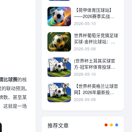
解析与实战策略
【荷甲体育压球站】
——2026赛季实战测
评与玩法全解析
2026-05-10
世界杯葡萄牙竞猜足球
买球-金杯比球站：
2026年葡萄牙队夺冠
2026-05-08
前景深度解析
(世界杯土耳其买球官
方-冠军杯体育投球
网)：2026年新手必知
2026-05-10
猜比球赛
的核
的三个投球策略
【世界杯英格兰让球官
度的联动预测。
网】2026年最新投注
牌数、甚至某
指南与避坑策略
2026-05-08
，这就是一场
推荐文章