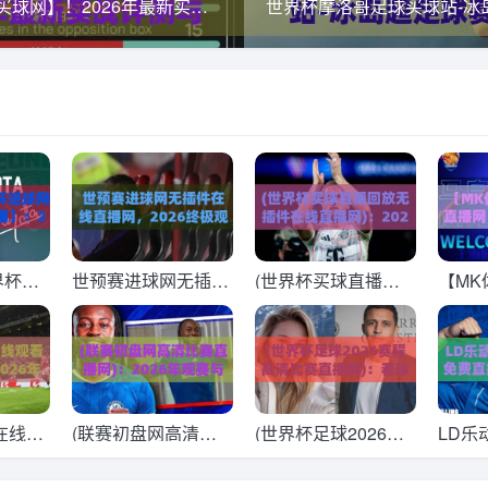
【大洋洲球盘买球网】！2026年最新实战评测与避坑指南（附真实用户反馈）
界杯进
世预赛进球网无插件
(世界杯买球直播回
【MK
观看直
在线直播网，2026
放无插件在线直播
在线直
世界杯
终极观赛指南！(世
网)：2026年观赛指
26年
这些细
预赛进球网无插件在
南，球迷必看的宝藏
别卡
吗？
线直播网)
平台
网在线观
(联赛初盘网高清比
(世界杯足球2026赛
LD乐
：202
赛直播网)：2026年
程高清比赛直播
观看免