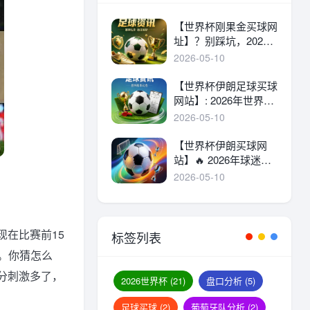
【世界杯刚果金买球网
址】？别踩坑，2026
年观赛指南来了
2026-05-10
【世界杯伊朗足球买球
网站】: 2026年世界杯
伊朗队表现与安全投注
2026-05-10
指南
【世界杯伊朗买球网
站】🔥 2026年球迷必
看：如何辨别靠谱平台
2026-05-10
与避坑指南
现在比赛前15
标签列表
。你猜怎么
分刺激多了，
2026世界杯
(21)
盘口分析
(5)
足球买球
(2)
葡萄牙队分析
(2)