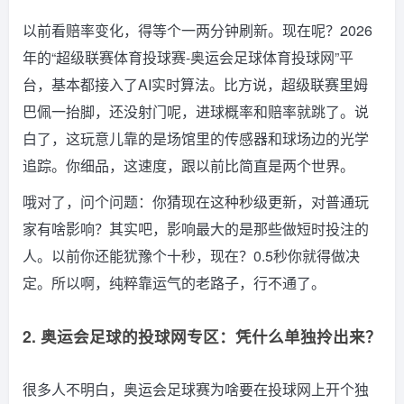
以前看赔率变化，得等个一两分钟刷新。现在呢？2026
年的“超级联赛体育投球赛-奥运会足球体育投球网”平
台，基本都接入了AI实时算法。比方说，超级联赛里姆
巴佩一抬脚，还没射门呢，进球概率和赔率就跳了。说
白了，这玩意儿靠的是场馆里的传感器和球场边的光学
追踪。你细品，这速度，跟以前比简直是两个世界。
哦对了，问个问题：你猜现在这种秒级更新，对普通玩
家有啥影响？其实吧，影响最大的是那些做短时投注的
人。以前你还能犹豫个十秒，现在？0.5秒你就得做决
定。所以啊，纯粹靠运气的老路子，行不通了。
2. 奥运会足球的投球网专区：凭什么单独拎出来？
很多人不明白，奥运会足球赛为啥要在投球网上开个独