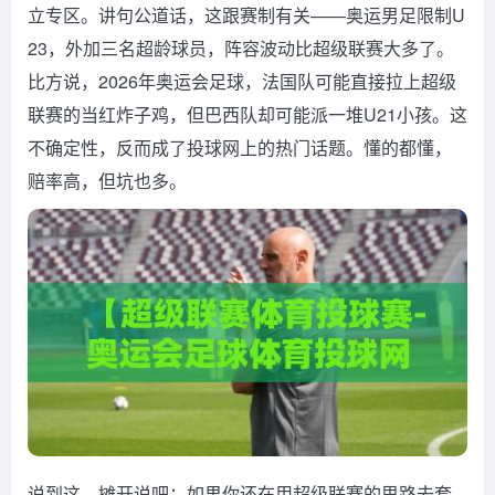
立专区。讲句公道话，这跟赛制有关——奥运男足限制U
23，外加三名超龄球员，阵容波动比超级联赛大多了。
比方说，2026年奥运会足球，法国队可能直接拉上超级
联赛的当红炸子鸡，但巴西队却可能派一堆U21小孩。这
不确定性，反而成了投球网上的热门话题。懂的都懂，
赔率高，但坑也多。
说到这，摊开说吧：如果你还在用超级联赛的思路去套