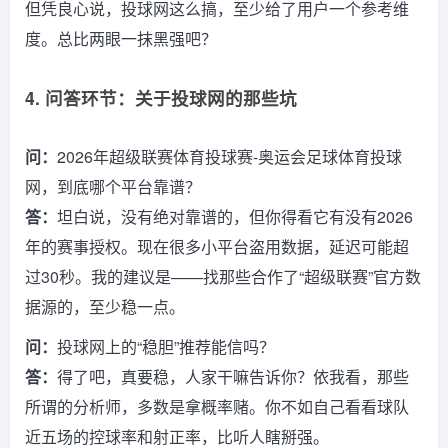
但凭良心说，投球网这么搞，至少给了用户一个参考维
度。总比两眼一抹黑强吧？
4. 问答环节：关于投球网的那些坑
问：
2026年超级联赛体育投球赛-奥运会足球体育投球
网，到底哪个平台靠谱？
答：
坦白说，没有绝对靠谱的，但你得看它有没有2026
年的赛事授权。现在很多小平台盗用数据，延迟可能超
过30秒。我的建议是——找那些合作了“超级联赛”官方数
据源的，至少稳一点。
问：
投球网上的“稳胆”推荐能信吗？
答：
得了吧，真要稳，人家干嘛告诉你？依我看，那些
所谓的分析师，多数是拿概率赌。你不如自己看看球队
近五场的控球率和射正率，比听人瞎掰强。