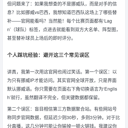
但问题来了：如果我想查的不是挪威队，而是对手的信
息？比如挪威vs巴西，我想知道巴西队这场上了哪些替
补——官网能看吗？当然能！每个比赛页面都有‘Lag
n’（球队）标签，点进去就能看到双方大名单、阵型图，
甚至替补球员上场后的即时评分。
个人踩坑经验：避开这三个常见误区
讲真，我第一次用这官网也闹过笑话。第一个误区：以
为只有挪威IP才能访问。其实官网全球开放，只是界面
默认挪威语。你只需要在页面右下角切换语言为‘Englis
h’就行，虽然翻译不完全，但关键数据都保留。
第二个误区：盲目相信第三方数据聚合站。有些网站号
称同步官网数据，但延迟少则30秒，多则3分钟。对于比
分直播，这几分钟可能让你输掉一顿火锅钱。我建议你