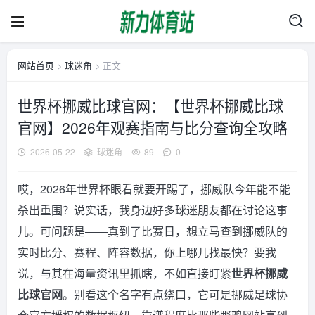
网站首页
>
球迷角
> 正文
世界杯挪威比球官网：【世界杯挪威比球
官网】2026年观赛指南与比分查询全攻略
2026-05-22
球迷角
89
0
哎，2026年世界杯眼看就要开踢了，挪威队今年能不能
杀出重围？说实话，我身边好多球迷朋友都在讨论这事
儿。可问题是——真到了比赛日，想立马查到挪威队的
实时比分、赛程、阵容数据，你上哪儿找最快？要我
说，与其在海量资讯里抓瞎，不如直接盯紧
世界杯挪威
比球官网
。别看这个名字有点绕口，它可是挪威足球协