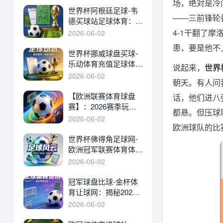
场，绝对是冷
世界杯竞猜全攻略与冠
世界杯阿根廷足球-韦
——三前锋轮
军联赛买球站推荐
德买球站足球体育：
2026年最热观赛与投
4-1干翻了
2026-06-02
注指南
患，要是他不
世界杯挪威球盘买球-
乐动体育充值足球体
说起来，
世界
育：2026年北欧足球
2026-06-02
朝天。有人问
投注新风向
【欧洲联赛体育球盘
话，他们进八
赛】：2026赛季玩法
都悬。但压球
升级，老球迷也得重新
2026-06-02
欧洲球队的比
当学徒
世界杯佛得角足球网-
欧洲冠军联赛体育体球
网：一个老球迷的
2026-06-02
2026观赛新发现
冠军球盘比球-金杯体
育让球网：揭秘2026
年足彩新玩法与实战策
2026-06-02
略(冠军球盘比球)