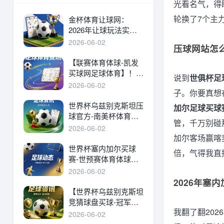
光看名气，得
轮换了7个主
金杯体育让球网：
2026年让球玩法实战
指南，老球迷都在用呢
2026-06-02
压球网站怎
【联赛体育体球-凯发
买球网足球体育】！
说到
世俱杯足
2026赛季你不能错过
2026-06-02
子。你要真想
的五大亮点
世界杯乌兹别克斯坦压
加尔足球买球
球官方-南美杯体育堵
管，千万别碰
球赛：2026年跨境投
2026-06-02
注新玩法，你猜怎么
加尔客场赢喀
着？
世界杯塞内加尔买球
倍，气得我直
赛-世预赛体育体球
网：2026世预赛押注
2026-06-02
指南与平台实测
2026年塞
【世界杯乌兹别克斯坦
竞猜球盘买球-冠军联
我翻了翻20
赛体育足球买球站】：
2026-06-02
2026年乌兹别克斯坦