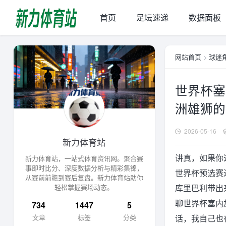
首页
足坛速递
数据面板
网站首页
>
球迷
世界杯塞
洲雄狮的
2026-05-16
新力体育站
讲真，如果你
新力体育站，一站式体育资讯网。聚合赛
事即时比分、深度数据分析与精彩集锦，
世界杯预选赛
从赛前前瞻到赛后复盘。新力体育站助你
轻松掌握赛场动态。
库里巴利带出
聊世界杯塞内
734
1447
5
文章
标签
分类
话，我自己也