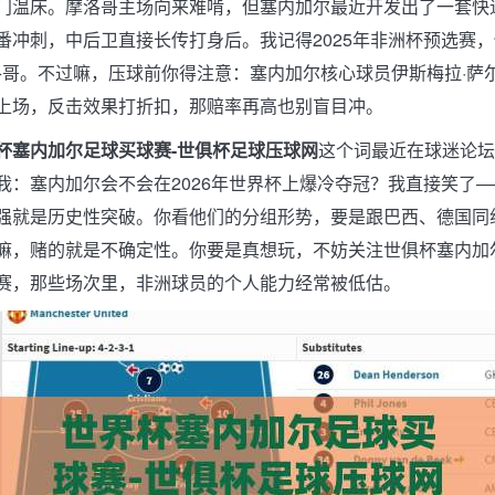
门温床。摩洛哥主场向来难啃，但塞内加尔最近开发出了一套快
番冲刺，中后卫直接长传打身后。我记得2025年非洲杯预选赛
摩洛哥。不过嘛，压球前你得注意：塞内加尔核心球员伊斯梅拉·萨
上场，反击效果打折扣，那赔率再高也别盲目冲。
杯塞内加尔足球买球赛-世俱杯足球压球网
这个词最近在球迷论坛
我：塞内加尔会不会在2026年世界杯上爆冷夺冠？我直接笑了
强就是历史性突破。你看他们的分组形势，要是跟巴西、德国同
嘛，赌的就是不确定性。你要是真想玩，不妨关注世俱杯塞内加
赛，那些场次里，非洲球员的个人能力经常被低估。