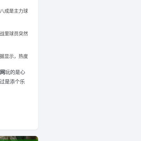
八成是主力球
战里球员突然
据显示，热度
球网
玩的是心
不过是添个乐