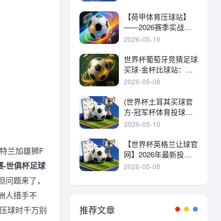
解析与实战策略
【荷甲体育压球站】
——2026赛季实战测
评与玩法全解析
2026-05-10
世界杯葡萄牙竞猜足球
买球-金杯比球站：
2026年葡萄牙队夺冠
2026-05-08
前景深度解析
(世界杯土耳其买球官
方-冠军杯体育投球
网)：2026年新手必知
2026-05-10
的三个投球策略
【世界杯英格兰让球官
特兰加雄狮F
网】2026年最新投注
指南与避坑策略
-世俱杯足球
2026-05-08
但问题来了，
洲人措手不
推荐文章
但压球时千万别