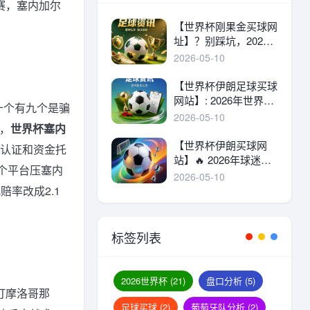
赛，塞内加尔
【世界杯刚果金买球网
址】？别踩坑，2026
年观赛指南来了
2026-05-10
【世界杯伊朗足球买球
网站】: 2026年世界杯
十个有九个是骗
伊朗队表现与安全投注
2026-05-10
，
世界杯塞内
指南
【世界杯伊朗买球网
认证和资金托
站】🔥 2026年球迷必
个平台压塞内
看：如何辨别靠谱平台
2026-05-10
与避坑指南
率改成2.1
标签列表
2026世界杯
(21)
盘口分析
(5)
打摩洛哥那
足球买球
(2)
葡萄牙队分析
(2)