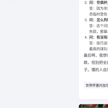
问：世俱杯
答：因为非
员临时受伤
问：怎么判
答：这个问
失踪，那基
问：有没有
答：技巧谈
最高的球队
最后啊，我想
跳，但别把全
子。懂的人自
世界杯塞内加