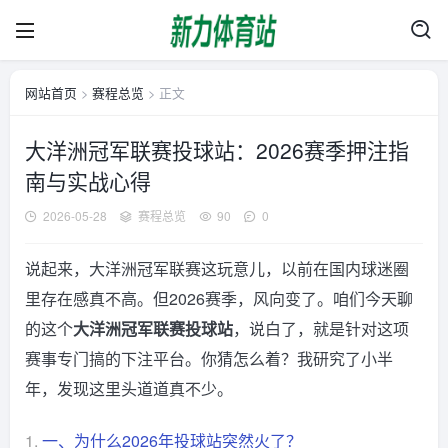
网站首页
>
赛程总览
> 正文
大洋洲冠军联赛投球站：2026赛季押注指
南与实战心得
2026-05-28
赛程总览
90
0
说起来，大洋洲冠军联赛这玩意儿，以前在国内球迷圈
里存在感真不高。但2026赛季，风向变了。咱们今天聊
的这个
大洋洲冠军联赛投球站
，说白了，就是针对这项
赛事专门搞的下注平台。你猜怎么着？我研究了小半
年，发现这里头道道真不少。
1.
一、为什么2026年投球站突然火了？