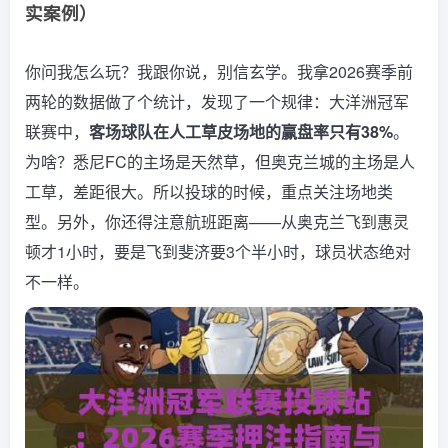
实案例）
你问我怎么玩？我跟你说，别信玄学。我拿2026赛季前
两轮的数据做了个统计，发现了一个规律：大洋洲冠军
联赛中，
客场球队在人工草皮场地的赢盘率只有38%
。
为啥？悉尼FC的主场是天然草，但奥克兰城的主场是人
工草，差距很大。所以投球的时候，重点关注场地类
型。另外，你还得注意航班距离——从奥克兰飞到惠灵
顿才1小时，要是飞到斐济要3个半小时，球员状态绝对
不一样。