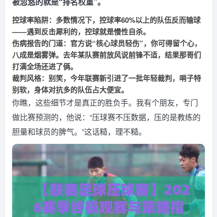
被忽悠的就是“排名权重”。
控球率陷阱
：多数情况下，控球率60%以上的队伍反而输球
——遇到反击犀利的，控球就是慢性自杀。
伤病报告的门道
：官方说“核心球员轻伤”，你可得留个心，
八成是烟雾弹。去年某队赛前放风说前锋不适，结果那哥们
打满全场还进了俩。
裁判风格
：别笑，今年联赛新引进了一批年轻裁判，哨子特
别软，身体对抗多的队伍占大便宜。
你瞧，这些细节才是真正的胜负手。我有个朋友，专门
做比赛预测的，他说：“压球赛不压数据，压的是教练的
胆量和球员的脾气。”这话糙，理不糙。