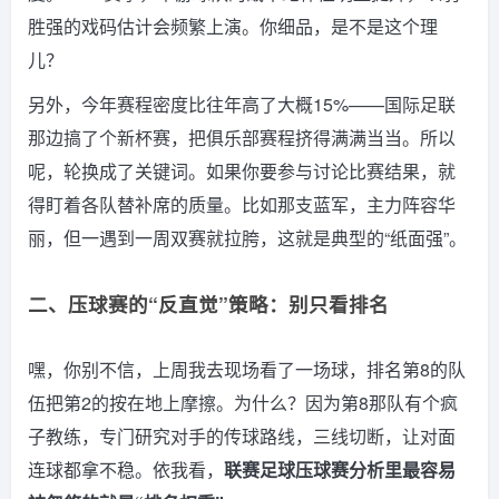
胜强的戏码估计会频繁上演。你细品，是不是这个理
儿？
另外，今年赛程密度比往年高了大概15%——国际足联
那边搞了个新杯赛，把俱乐部赛程挤得满满当当。所以
呢，轮换成了关键词。如果你要参与讨论比赛结果，就
得盯着各队替补席的质量。比如那支蓝军，主力阵容华
丽，但一遇到一周双赛就拉胯，这就是典型的“纸面强”。
二、压球赛的“反直觉”策略：别只看排名
嘿，你别不信，上周我去现场看了一场球，排名第8的队
伍把第2的按在地上摩擦。为什么？因为第8那队有个疯
子教练，专门研究对手的传球路线，三线切断，让对面
连球都拿不稳。依我看，
联赛足球压球赛分析里最容易