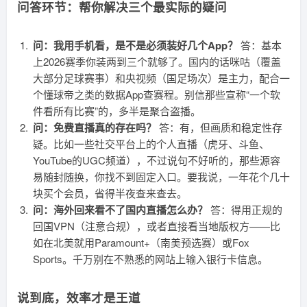
问答环节：帮你解决三个最实际的疑问
问：我用手机看，是不是必须装好几个App？
答：基本
上2026赛季你装两到三个就够了。国内的话咪咕（覆盖
大部分足球赛事）和央视频（国足场次）是主力，配合一
个懂球帝之类的数据App查赛程。别信那些宣称“一个软
件看所有比赛”的，多半是聚合盗播。
问：免费直播真的存在吗？
答：有，但画质和稳定性存
疑。比如一些社交平台上的个人直播（虎牙、斗鱼、
YouTube的UGC频道），不过说句不好听的，那些源容
易随封随换，你找不到固定入口。要我说，一年花个几十
块买个会员，省得半夜查来查去。
问：海外回来看不了国内直播怎么办？
答：得用正规的
回国VPN（注意合规），或者直接看当地版权方——比
如在北美就用Paramount+（南美预选赛）或Fox
Sports。千万别在不熟悉的网站上输入银行卡信息。
说到底，效率才是王道