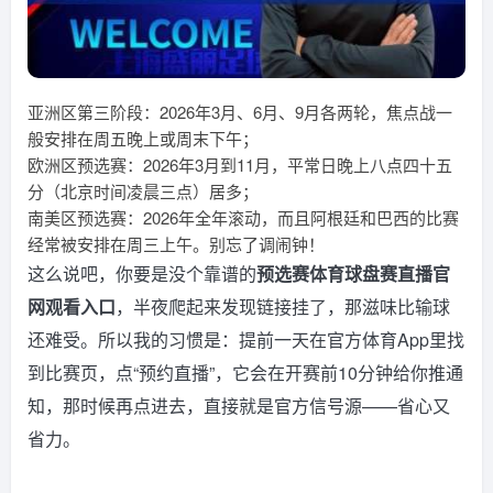
亚洲区第三阶段：2026年3月、6月、9月各两轮，焦点战一
般安排在周五晚上或周末下午；
欧洲区预选赛：2026年3月到11月，平常日晚上八点四十五
分（北京时间凌晨三点）居多；
南美区预选赛：2026年全年滚动，而且阿根廷和巴西的比赛
经常被安排在周三上午。别忘了调闹钟！
这么说吧，你要是没个靠谱的
预选赛体育球盘赛直播官
网观看入口
，半夜爬起来发现链接挂了，那滋味比输球
还难受。所以我的习惯是：提前一天在官方体育App里找
到比赛页，点“预约直播”，它会在开赛前10分钟给你推通
知，那时候再点进去，直接就是官方信号源——省心又
省力。