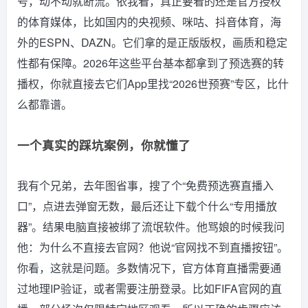
号，动不动就断流。依我看，真正要看的还是官方授权
的体育媒体，比如国内的央视频、咪咕、抖音体育，海
外的ESPN、DAZN。它们拿的是正版版权，画质和稳定
性都有保障。2026年这些平台基本都拿到了预选赛的转
播权，你就直接去它们App里找“2026世预赛”专区，比什
么都靠谱。
一个真实的踩坑案例，你就懂了
我有个兄弟，去年图省事，搜了个“免费预选赛直播入
口”，点进去弹窗无数，最后还让下载个什么“专用播放
器”。结果电脑直接被绑了流氓软件。他骂娘的时候我问
他：为什么不直接去官网？他说“官网找不到直播按钮”。
你看，这就是问题。多数情况下，官方体育直播需要通
过地理IP验证，或者需要注册登录。比如FIFA官网的直