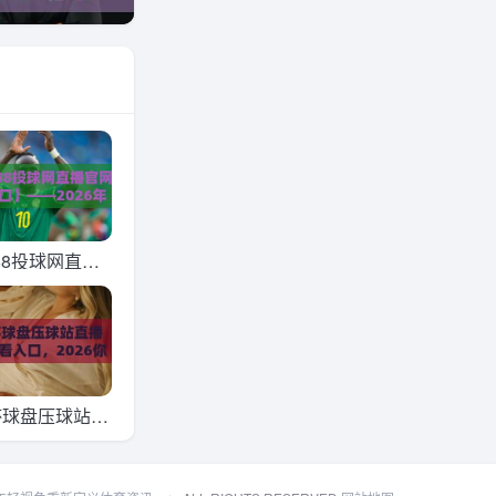
888投球网直播
观看入口】——
6年最新观赛指
体验分享
杯球盘压球站直
观看入口，20
必须知道的那些