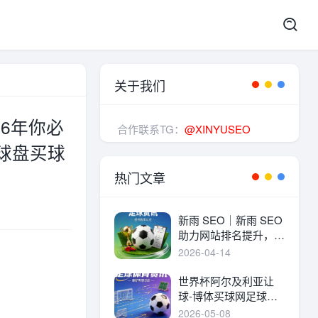
关于我们
6年你必
合作联系TG：
@XINYUSEO
球盘买球
热门文章
新雨 SEO｜新雨 SEO
助力网站排名提升，新
雨 SEO 打造精准流
2026-04-14
量，新雨 SEO 实现长
效优化
世界杯阿尔及利亚让
球-博体买球网足球体
育：2026年盘口深度
2026-05-08