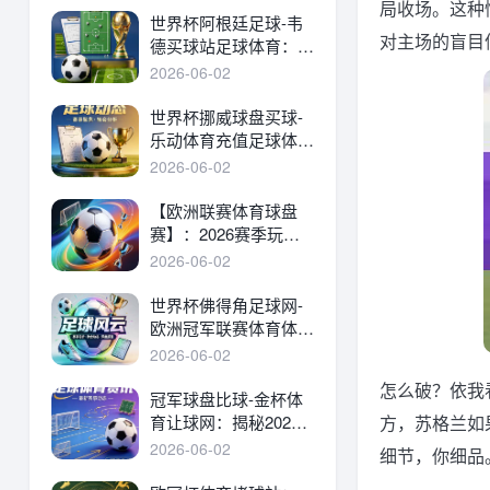
局收场。这种
世界杯竞猜全攻略与冠
世界杯阿根廷足球-韦
对主场的盲目
军联赛买球站推荐
德买球站足球体育：
2026年最热观赛与投
2026-06-02
注指南
世界杯挪威球盘买球-
乐动体育充值足球体
育：2026年北欧足球
2026-06-02
投注新风向
【欧洲联赛体育球盘
赛】：2026赛季玩法
升级，老球迷也得重新
2026-06-02
当学徒
世界杯佛得角足球网-
欧洲冠军联赛体育体球
网：一个老球迷的
2026-06-02
2026观赛新发现
怎么破？依我
冠军球盘比球-金杯体
方，苏格兰如
育让球网：揭秘2026
年足彩新玩法与实战策
2026-06-02
细节，你细品
略(冠军球盘比球)