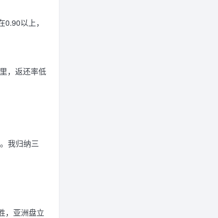
.90以上，
里，返还率低
。我归纳三
胜，亚洲盘立