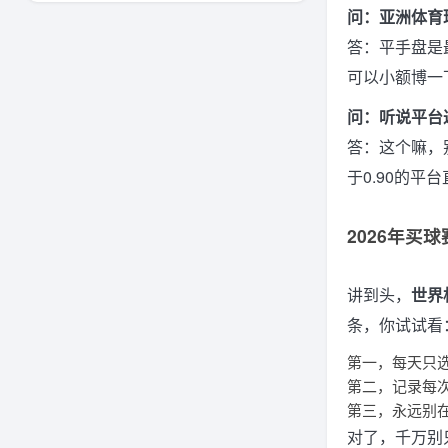
问：亚洲体育
答：平手盘是
可以小额博一
问：听说平台
答：这个嘛，别
于0.90的平
2026年买
讲到头，
世界
条，你试试看
第一，每天只选
第二，记录每
第三，永远别在
对了，千万别