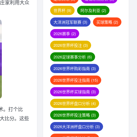
庄家利用大众
世界杯
(9)
阿尔及利亚
(2)
大洋洲冠军联赛
(3)
买球策略
(2)
2026赛季
(2)
2026世界杯投注
(3)
2026足球赛事分析
(6)
2026世界杯购彩指南
(3)
2026世界杯投注指南
(15)
2026世界杯买球指南
(3)
2026世界杯盘口分析
(4)
术。打个比
2026世界杯投注策略
(3)
易大比分。这些
2026大洋洲杯盘口分析
(3)