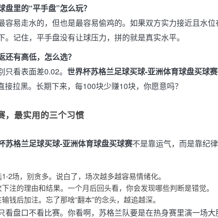
球盘里的“平手盘”怎么玩？
最容易走水的，但也是最容易偷鸡的。如果双方实力接近且水位在0
下。记住，平手盘没有让球压力，拼的就是真实水平。
返还有高低，怎么选？
只看表面差0.02。
世界杯苏格兰足球买球-亚洲体育球盘买球赛
台直接拉黑。长期下来，每100块少赚10块，你愿意吗？
球赛，最实用的三个习惯
杯苏格兰足球买球-亚洲体育球盘买球赛
不是靠运气，而是靠纪律
：
1-2场，别贪多。说白了，场次越多越容易情绪化。
次下注的理由和结果。一个月后回头看，你会发现哪些判断是错觉。
输钱后加注。忘了那啥“翻本”的念头，越追越深。
只看盘口不看比赛。你看啊，苏格兰队要是在热身赛里演一场大