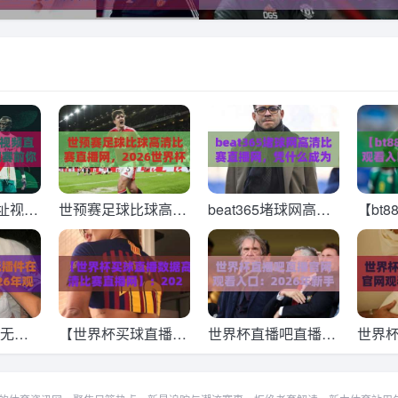
址视频
世预赛足球比球高清
beat365堵球网高清
【bt
26观
比赛直播网，2026
比赛直播网，凭什么
官网
的几件
世界杯预选赛球迷必
成为2026年球迷的
202
备观赛指南
观赛新宠？
南与
球无插
【世界杯买球直播数
世界杯直播吧直播官
世界
：202
据高清比赛直播
网观看入口：2026
播官网
择，真
网】：2026年球迷
年新手老手都该收藏
26你