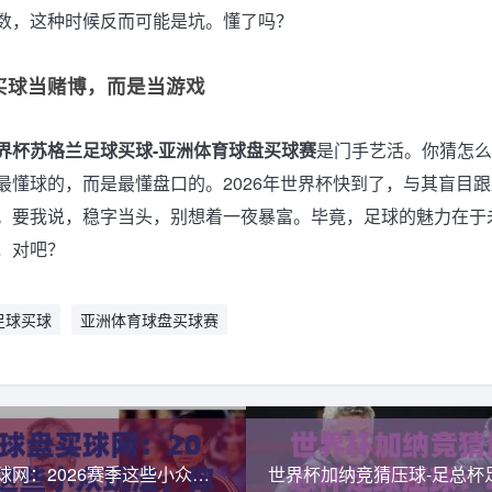
数，这种时候反而可能是坑。懂了吗？
买球当赌博，而是当游戏
界杯苏格兰足球买球-亚洲体育球盘买球赛
是门手艺活。你猜怎么
最懂球的，而是最懂盘口的。2026年世界杯快到了，与其盲目
。要我说，稳字当头，别想着一夜暴富。毕竟，足球的魅力在于
，对吧？
足球买球
亚洲体育球盘买球赛
欧协联球盘买球网：2026赛季这些小众玩法，你肯定没听过