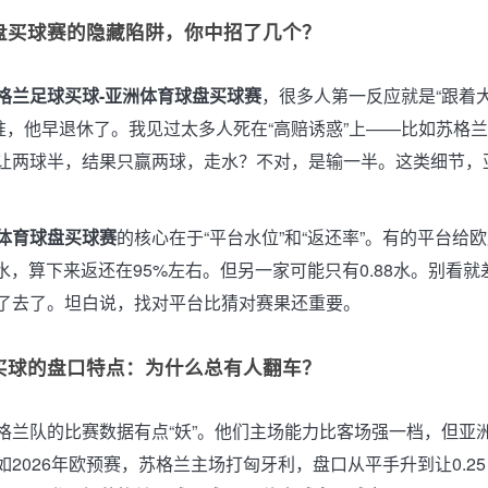
盘买球赛的隐藏陷阱，你中招了几个？
格兰足球买球-亚洲体育球盘买球赛
，很多人第一反应就是“跟着大
准，他早退休了。我见过太多人死在“高赔诱惑”上——比如苏格
让两球半，结果只赢两球，走水？不对，是输一半。这类细节，
体育球盘买球赛
的核心在于“平台水位”和“返还率”。有的平台给欧赔
5水，算下来返还在95%左右。但另一家可能只有0.88水。别看
了去了。坦白说，找对平台比猜对赛果还重要。
买球的盘口特点：为什么总有人翻车？
格兰队的比赛数据有点“妖”。他们主场能力比客场强一档，但亚
如2026年欧预赛，苏格兰主场打匈牙利，盘口从平手升到让0.2