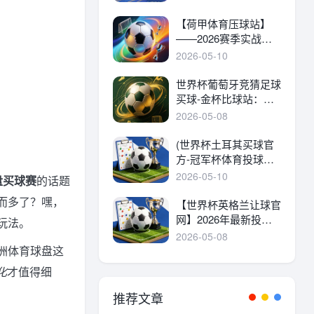
解析与实战策略
【荷甲体育压球站】
——2026赛季实战测
评与玩法全解析
2026-05-10
世界杯葡萄牙竞猜足球
买球-金杯比球站：
2026年葡萄牙队夺冠
2026-05-08
前景深度解析
(世界杯土耳其买球官
方-冠军杯体育投球
网)：2026年新手必知
2026-05-10
盘买球赛
的话题
的三个投球策略
而多了？嘿，
【世界杯英格兰让球官
网】2026年最新投注
玩法。
指南与避坑策略
2026-05-08
洲体育球盘这
化
才值得细
推荐文章