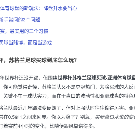
亚洲体育球盘的新玩法：降盘升水要当心
新手常问的3个问题
买球赛，最实用的三个习惯
买球当赌博，而是当游戏
界杯，苏格兰足球买球到底怎么玩？
26年世界杯还没开踢，但围绕
世界杯苏格兰足球买球-亚洲体育球
。你可能觉得奇怪，苏格兰队又不是夺冠热门，为啥买球的人反
。关键不在于球队实力，而在于盘口的波动性和亚洲球盘的特色
格兰队最近几年踢法变硬朗了，但对上强队时往往缩得厉害。亚
常在0.5到1之间来回晃。你以为稳了？别急，
实际盘口水位的变
盯着赛前4小时的变化，比随便跟风靠谱得多。