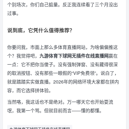
个别场次，你们自己掂量。反正我连续看了三个月没出
过事。
说到底，它凭什么值得推荐？
你要问我，市面上那么多体育直播网站，为啥偏偏推这
个？我觉得吧，
九游体育下球网无插件在线直播网
赢在
一点：它不把你当傻子。没有强制弹窗、没有藏得很深
的取消按钮、没有那些一眼假的“VIP免费领”。说白了，
就是踏踏实实做直播。2026年的网络环境大家都在拼内
容，而它选择拼体验。
当然咯，我这话也不是绝对。万一哪天它也开始耍流
氓，我第一个骂。但就目前而言——懂的都懂。