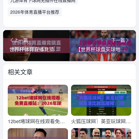
九游体育下球网无插件在线直播网
2026年体育直播平台推荐
上一篇
下一篇
世界杯体育直播竞猜直播官网观看入口：【世界杯体育直播竞猜直播官网观看入口】2026年观赛攻略
【世界杯球盘买球地址直播官网观看入口】！2026年球迷必看的终极指南
相关文章
12bet堵球网在线观看免费
火狐压球网〗英亚玩球网高
直播站：2026年球迷必知
清比赛直播网：2026年体