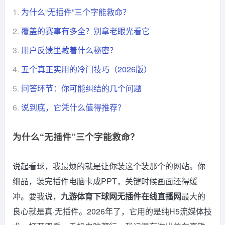
1.
为什么“无插件”三个字能救命？
2.
覆盖的赛事有多全？别拿老眼光看它
3.
用户反馈里藏着什么秘密？
4.
五个真正实用的冷门技巧（2026版）
5.
问答环节：你可能纠结的几个问题
6.
说到底，它凭什么值得推荐？
为什么“无插件”三个字能救命？
说起看球，我最烦的就是让你装这个装那个的网站。你
细品，装完插件电脑卡成PPT，关键时候画面还得缓
冲。要我说，
九游体育下球网无插件在线直播网
最大的
良心就是真·无插件。2026年了，它用的是纯H5流媒体技