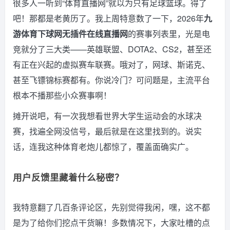
很多人一听到“体育直播网”就以为只有足球篮球。得了
吧！那都是老黄历了。我上周特意数了一下，2026年
九
游体育下球网无插件在线直播网
的赛事列表里，光是电
竞就分了三大类——英雄联盟、DOTA2、CS2，甚至还
有正在兴起的虚拟赛车联赛。哦对了，网球、斯诺克、
甚至飞镖锦标赛都有。你说冷门？可问题是，主流平台
根本不播那些小众赛事啊！
摊开说吧，有一次我想看世界大学生运动会的水球决
赛，找遍全网没信号，最后就是在这里找到的。说实
话，连我这种体育老炮儿都惊了，覆盖面确实广。
用户反馈里藏着什么秘密？
我特意翻了几百条评论区，先别觉得我闲，嘿，这不都
是为了给你们挖点干货嘛！多数情况下，大家吐槽的点