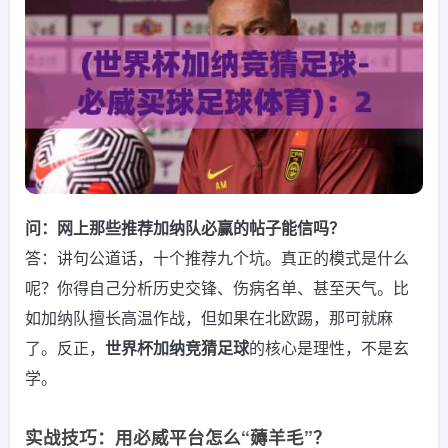
问：网上那些推荐加纳队必赢的帖子能信吗？
答：讲句公道话，十个推荐九个坑。真正的模式是什么
呢？你得自己分析历史交锋、伤病名单、甚至天气。比
如加纳队擅长高温作战，但如果在北欧踢，那可就麻
了。反正，
世界杯加纳竞猜足球
的核心是理性，不是玄
学。
实战技巧：用必威平台怎么“薅羊毛”？