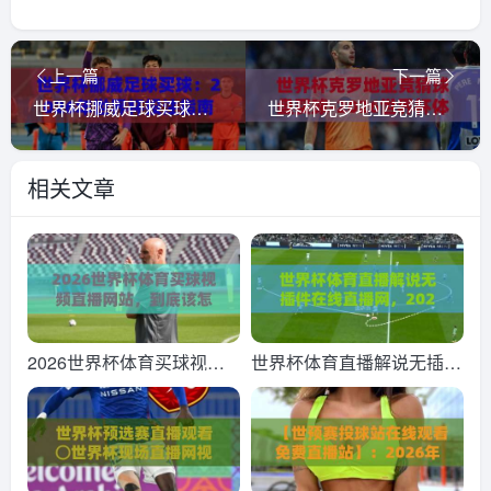
上一篇
下一篇
世界杯挪威足球买球：2026年世界杯投注指南与关键技巧(世界杯挪威足球买球)
世界杯克罗地亚竞猜球盘买球-2026世界杯体育买球网：老球迷的实战经验与避坑指南
相关文章
2026世界杯体育买球视频
世界杯体育直播解说无插件
直播网站，到底该怎么挑？
在线直播网，2026观赛新
(2026世界杯体育买球视频
姿势！
直播网站)