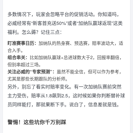
多数情况下，玩家会忽略平台的促销活动。你知道吗，
必威经常有“新客首充送50%”或者“加纳队赢球返现”这类
福利。怎么薅？记住三点：
盯准赛事日历：
加纳队的热身赛、预选赛，赔率波动大，适
合入手。
组合串关：
比如加纳队赢球+总进球数大于2，回报率翻倍，
但别串超过三场。
关注必威的“专家预测”：
虽然不能全信，但可以作为参考，
尤其是那些长期跟队的分析师。
另外，别忘了看实时赔率变化。有一次加纳队赛前突然
主力受伤，赔率从1.8飙到2.5，这时候如果你判断替补球
员同样能打，那就果断下手。说白了，信息差就是钱。
警惕！这些坑你千万别踩