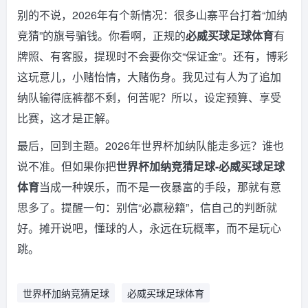
别的不说，2026年有个新情况：很多山寨平台打着“加纳
竞猜”的旗号骗钱。你看啊，正规的
必威买球足球体育
有
牌照、有客服，提现时不会要你交“保证金”。还有，博彩
这玩意儿，小赌怡情，大赌伤身。我见过有人为了追加
纳队输得底裤都不剩，何苦呢？所以，设定预算、享受
比赛，这才是正解。
最后，回到主题。2026年世界杯加纳队能走多远？谁也
说不准。但如果你把
世界杯加纳竞猜足球-必威买球足球
体育
当成一种娱乐，而不是一夜暴富的手段，那就有意
思多了。提醒一句：别信“必赢秘籍”，信自己的判断就
好。摊开说吧，懂球的人，永远在玩概率，而不是玩心
跳。
世界杯加纳竞猜足球
必威买球足球体育