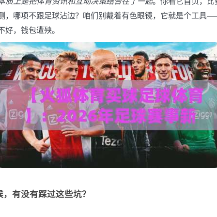
本质上是把体育资讯和互动决策结合在了一起
。你看它首页，比
测，哪项不跟足球沾边？咱们别戴着有色眼镜，它就是个工具—
不好，钱包遭殃。
候，有没有踩过这些坑？