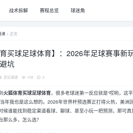
战术拆解
赛程总览
球迷角
速递
> 正文
育买球足球体育】：2026年足球赛事新
避坑
足坛速递
108
0
到
火狐体育买球足球体育
，很多老球迷第一反应就是“哎哟，这
，当年我也是这么想的。2026年世界杯预选赛正打得火热，美洲
时候谁能找到稳定渠道看球、聊球、甚至小玩一把预测，那可真
台那么多，怎么选？