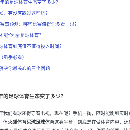
26年的足球体育生态变了多少？
候，有没有踩过这些坑？
主流赛事预测：哪些比赛值得你多看一眼？
才能“吃透”足球体育？
球体育到底值不值得投入时间？
（新手必看）
解决你最关心的三个问题
6年的足球体育生态变了多少？
年我们看球还得守着电视，现在呢？手机一掏，随时能刷到实时
。但
火狐体育买球足球体育
这类平台，到底是在做体育内容，还