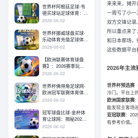
来来来，摊开
世界杯竞猜全攻略与冠
世界杯阿根廷足球-韦
一周亏了小一
军联赛买球站推荐
德买球站足球体育：
2026年最热观赛与投
2026-06-02
双方交锋记录
注指南
所以重点来了
世界杯挪威球盘买球-
乐动体育充值足球体
和日本那场，
育：2026年北欧足球
2026-06-02
这些数据平台
投注新风向
【欧洲联赛体育球盘
赛】：2026赛季玩法
2026年主
升级，老球迷也得重新
2026-06-02
当学徒
世界杯预选赛
世界杯佛得角足球网-
冷门。平台上
欧洲冠军联赛体育体球
网：一个老球迷的
欧洲国家联赛
2026-06-02
2026观赛新发现
能发现主客场
冠军球盘比球-金杯体
亚冠联赛
：2
育让球网：揭秘2026
有参考价值。
年足彩新玩法与实战策
2026-06-02
略(冠军球盘比球)