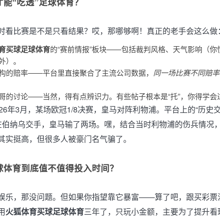
才能“吃透”足球体育？
时看比赛是不是只看结果？哎，那哪够啊！真正的老手会这么做
育买球足球体育
的“赛前情报”板块——包括裁判风格、天气影响（你
外）。
构的赔率——平台里直接聚合了主流公司数据，
同一场比赛不同赔率
哥的讨论——当然，得有点辨识力。有些帖子根本是“托”，你得学会
26年3月，某场欧冠1/8决赛，皇马对阵利物浦。平台上的“历史
在伯纳乌交手，皇马输了两场。嘿，结合当时利物浦的伤兵情况
其实挺高，但很多人被豪门名气骗了。
球体育到底值不值得投入时间？
娱乐，那没问题。但如果你指望靠它暴富——算了吧，跟买彩票
用
火狐体育买球足球体育
三年了，只玩小金额，主要为了提升看