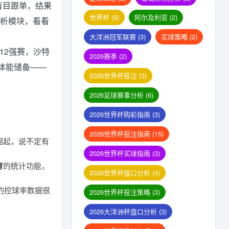
盲目跟单，结果
世界杯
(9)
阿尔及利亚
(2)
析模块，看看
大洋洲冠军联赛
(3)
买球策略
(2)
12强赛，沙特
2026赛季
(2)
体能储备——
2026世界杯投注
(3)
2026足球赛事分析
(6)
2026世界杯购彩指南
(3)
2026世界杯投注指南
(15)
崛起，说不定有
2026世界杯买球指南
(3)
育
的统计功能，
2026世界杯盘口分析
(4)
的控球率数据很
2026世界杯投注策略
(3)
2026大洋洲杯盘口分析
(3)