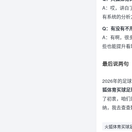
A：哎，讲白
有系统的分析
Q：有没有不
A：有啊，很
些也能提升看
最后说两句
2026年的
狐体育买球足
了初衷，咱们
纳，我去查查
火狐体育买球