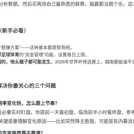
分析数据，然后买两场自己最熟悉的联赛，输赢都当图个乐。这
（新手必看）
”“稳赚方案”——这种基本都是智商税。
球足球体育
的“资金管理”功能，设置每日上限。
圆的，啥幺蛾子都可能发生
。2026年世界杯预选赛上，越南都能逼
解决你最关心的三个问题
赔率变化快，怎么跟上节奏？
没必要实时盯盘。你提前一天看初盘，临场前半小时看终盘，参
关键是要理解变化原因——比如突然降主胜赔，可能是有内幕消
的专家推荐靠不靠谱？