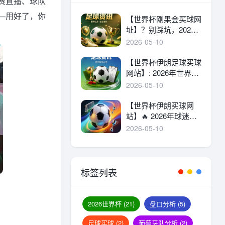
赛直播、球队
—用好了，你
【世界杯刚果金买球网
址】？别踩坑，2026
年观赛指南来了
2026-05-10
【世界杯伊朗足球买球
网站】: 2026年世界杯
伊朗队表现与安全投注
2026-05-10
指南
【世界杯伊朗买球网
站】🔥 2026年球迷必
看：如何辨别靠谱平台
2026-05-10
与避坑指南
标签列表
2026世界杯
(21)
盘口分析
(5)
足球买球
(2)
葡萄牙队分析
(2)