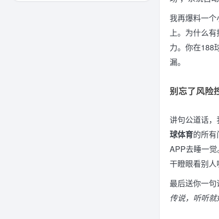
我再爆料一个
上。为什么有
力。你在18
漏。
别忘了风险
讲句公道话，
球体育
的所有
APP去睡一
干瞪眼看别人
最后送你一句
传说，听听就