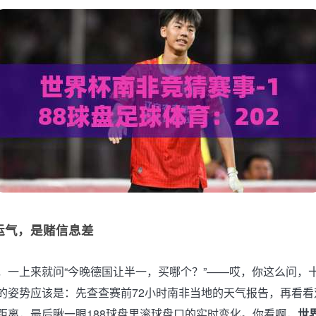
运气，是赌信息差
，一上来就问“今晚德国让半一，买哪个？”——哎，你这么问，
的姿势应该是：先查查赛前72小时南非当地的天气报告，再看看
距离，最后瞅一眼188球盘里滚球盘口的实时变化。你看啊，
世