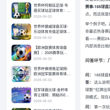
世界杯竞猜全攻略与冠
世界杯阿根廷足球-韦
赛事-188球
军联赛买球站推荐
德买球站足球体育：
点，而这就是
2026年最热观赛与投
2026-06-02
注指南
举个例子吧。
世界杯挪威球盘买球-
非最近热身赛
乐动体育充值足球体
育：2026年北欧足球
2026-06-02
看——赛前24
投注新风向
内部消息比咱
【欧洲联赛体育球盘
赛】：2026赛季玩法
升级，老球迷也得重新
2026-06-02
问答环节：
当学徒
世界杯佛得角足球网-
欧洲冠军联赛体育体球
问：
188球
网：一个老球迷的
2026-06-02
答：
这么说吧
2026观赛新发现
球数”“红牌出
冠军球盘比球-金杯体
育让球网：揭秘2026
测模式，现在在
年足彩新玩法与实战策
2026-06-02
略(冠军球盘比球)
问：
第一次玩