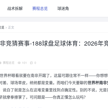
战术拆解
赛程总览
球迷角
总览
> 正文
非竞猜赛事-188球盘足球体育：2026年
赛程总览
101
0
6年世界杯眼看就要在南非开踢了，这届可跟往常不一样——你想
时差、球场草皮，统统都是变量。而咱们今天要聊的
世界杯南非竞
，说白了就是怎么在这堆变量里找到点确定性。别的不说，光是
早就摩拳擦掌了，可问题是——你真正懂怎么玩吗？