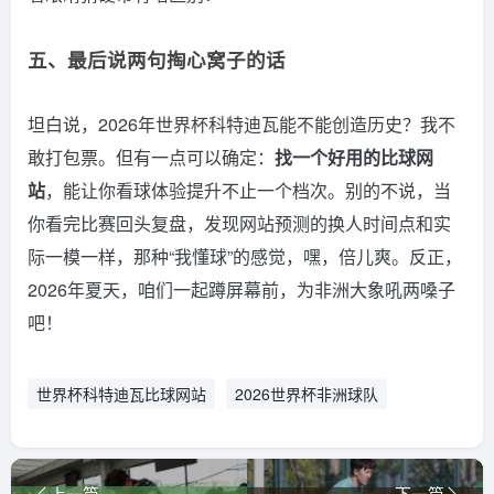
五、最后说两句掏心窝子的话
坦白说，2026年世界杯科特迪瓦能不能创造历史？我不
敢打包票。但有一点可以确定：
找一个好用的比球网
站
，能让你看球体验提升不止一个档次。别的不说，当
你看完比赛回头复盘，发现网站预测的换人时间点和实
际一模一样，那种“我懂球”的感觉，嘿，倍儿爽。反正，
2026年夏天，咱们一起蹲屏幕前，为非洲大象吼两嗓子
吧！
世界杯科特迪瓦比球网站
2026世界杯非洲球队
上一篇
下一篇