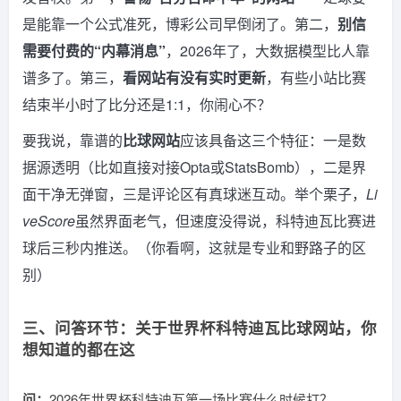
是能靠一个公式准死，博彩公司早倒闭了。第二，
别信
需要付费的“内幕消息”
，2026年了，大数据模型比人靠
谱多了。第三，
看网站有没有实时更新
，有些小站比赛
结束半小时了比分还是1:1，你闹心不？
要我说，靠谱的
比球网站
应该具备这三个特征：一是数
据源透明（比如直接对接Opta或StatsBomb），二是界
面干净无弹窗，三是评论区有真球迷互动。举个栗子，
Li
veScore
虽然界面老气，但速度没得说，科特迪瓦比赛进
球后三秒内推送。（你看啊，这就是专业和野路子的区
别）
三、问答环节：关于世界杯科特迪瓦比球网站，你
想知道的都在这
问：
2026年世界杯科特迪瓦第一场比赛什么时候打？