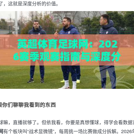
了，这就是深度分析的价值。
跟你们聊聊我看到的东西
球嘛，直播就够了。但依我看，你要是真想懂球，得学会看数据
网
有个板块叫“战术显微镜”，每周挑一场比赛做成分拆解。202