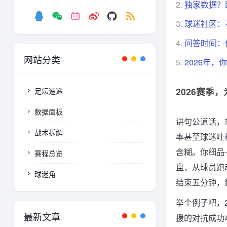
2.
独家数据？
3.
球迷社区：
4.
问答时间：
网站分类
5.
2026年，
2026赛季
足坛速递
数据面板
讲句公道话，
战术拆解
率甚至球迷吐
含糊。你细品
赛程总览
盘，从球员跑
球迷角
结束五分钟，
举个例子吧，
最新文章
援的对抗成功