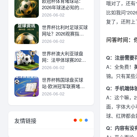
欧冠杯体育堵球站：
哦对了，还有
2026年球迷必知的观
比如我问“20
赛与投注新趋势
2026-06-02
复了，还附上
世界杯比利时足球买球
网址？2026观赛指南
问答时间：
与官方渠道全解析
2026-06-02
世界杯澳大利亚球盘
Q：注册需要
网：法甲体球赛2026
赛季前瞻与投注技巧
A：全免费！
2026-06-02
锦。只有某些
世界杯韩国球盘买球
站-欧洲冠军联赛堵球
Q：手机端体
网，2026年球迷必看
2026-06-02
A：这个嘛，
的（世界杯韩国球盘买
球站）安全指南与避坑
面，字体大小
策略
球、红牌都会
友情链接
Q：内容有没