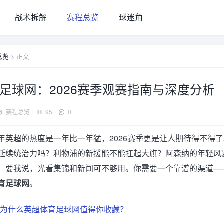
战术拆解
赛程总览
球迷角
总览
> 正文
足球网：2026赛季观赛指南与深度分析
赛程总览
95
0
年英超的热度是一年比一年猛，2026赛季更是让人期待得不得
延续统治力吗？利物浦的新援能不能扛起大旗？阿森纳的年轻风
，要我说，光看集锦和新闻可不够用。你需要一个靠谱的渠道—
育足球网
。
季，为什么英超体育足球网值得你收藏？