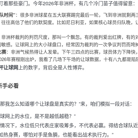
盯着那些豪门。今年2026年非洲杯，有几个冷门苗子值得留意：
队时间”
：很多非洲球星在五大联赛踢完最后一轮，飞到非洲就剩两
，往往高估了他们的默契度。比如尼日利亚，如果核心球员归队晚，
：非洲杯裁判的判罚尺度，那叫一个飘忽。有的裁判爱出红牌，有的
别敏感。让球网上的大小球盘口，经常因为裁判的一次争议判罚而垮
比赛
：非洲气候热得让人发晕。下午三四点的比赛，球员体力下降快
026年赛程刚出炉，我看了几场下午场的让球数据，十有八九都是陷
杯让球网
上的数字，背后全是人性博弈。
新手必看
“那我怎么知道哪个让球盘是真实的？”来，咱们模拟一段对话：
让球网上的水位，是不是越低越稳？”
数情况下，水位低只代表庄家吸筹多，不代表必赢。得结合球队
如热身赛，哪怕对手是鱼腩，也能看出战术执行力。”