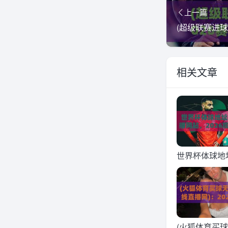
上一篇
相关文章
世界杯体球地
直播网站，20
赛前你该知道
事
(火狐体育买