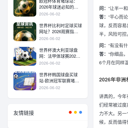
欧冠杯体育堵球站：
2026年球迷必知的观
问：
“让半一
赛与投注新趋势
2026-06-02
答：
“平心而
球，反而容易
世界杯比利时足球买球
网址？2026观赛指南
半，风险可控
与官方渠道全解析
2026-06-02
问：
“有没有
世界杯澳大利亚球盘
答：
“你细品
网：法甲体球赛2026
赛季前瞻与投注技巧
6个月在同样
2026-06-02
世界杯韩国球盘买球
2026年非
站-欧洲冠军联赛堵球
网，2026年球迷必看
2026-06-02
的（世界杯韩国球盘买
讲真的，今年
球站）安全指南与避坑
们经常被过度
策略
友情链接
力不大。另一
候，反而值得