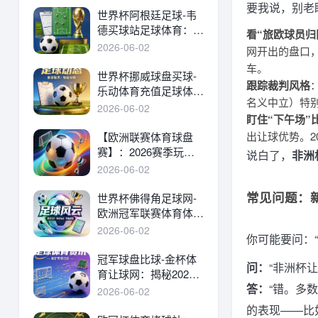
要我说，别老
世界杯竞猜全攻略与冠
世界杯阿根廷足球-韦
军联赛买球站推荐
德买球站足球体育：
看“旅欧球员归
2026年最热观赛与投
2026-06-02
网开出的盘口
注指南
车。
世界杯挪威球盘买球-
跟踪裁判风格
乐动体育充值足球体
名义中立）特
育：2026年北欧足球
2026-06-02
盯住“下午场”
投注新风向
出让球优势。2
【欧洲联赛体育球盘
赛】：2026赛季玩法
说白了，
非洲
升级，老球迷也得重新
2026-06-02
当学徒
常见问题：
世界杯佛得角足球网-
欧洲冠军联赛体育体球
网：一个老球迷的
2026-06-02
你可能要问：
2026观赛新发现
冠军球盘比球-金杯体
问：
“非洲杯
育让球网：揭秘2026
答：
“错。多
年足彩新玩法与实战策
2026-06-02
略(冠军球盘比球)
的表现——比