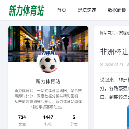
首页
足坛速递
数据面板
网站首页
>
赛程
非洲杯让
2026-05-31
说起来，非洲
新力体育站
打，各路豪强
新力体育站，一站式体育资讯网。聚合赛
事即时比分、深度数据分析与精彩集锦，
口，到底该怎
从赛前前瞻到赛后复盘。新力体育站助你
轻松掌握赛场动态。
734
1447
5
文章
标签
分类