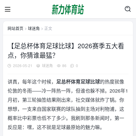
网站首页
>
球迷角
> 正文
【足总杯体育足球比球】2026赛季五大看
点，你猜谁最猛？
2026-05-21
球迷角
86
0
讲真，每年这个时候，
足总杯体育足球比球
的热度就像
伦敦的冬雨——冷一阵热一阵，但谁也躲不掉。2026年1
月初，第三轮抽签结果刚出来，社交媒体就炸了锅。你
想想，一支来自国家联赛的球队抽到主场对利物浦，这
概率比中彩票也低不了多少。我刷到那条新闻时，第一
反应是：嘿，这不就是足球最原始的魅力嘛。