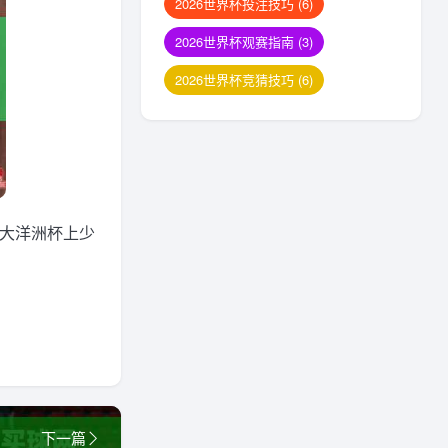
2026世界杯投注技巧
(6)
2026世界杯观赛指南
(3)
2026世界杯竞猜技巧
(6)
年大洋洲杯上少
下一篇