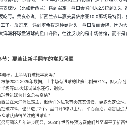
某支球队（比如新西兰）遇到弱旅，盘口会瞬间从2.5拉到3.5。
要吃亏。凭良心说，新西兰去年赢美属萨摩亚10-0那场是特例，
就收工了。反过来，遇到塔希提这种硬骨头，盘口反而会降，因为
大洋洲杯球盘进球
的盘口升降，往往反映的是市场情绪，而不是
环节：那些让新手翻车的常见问题
大洋洲杯，上半场有球概率高吗？
根据2024-2025年数据，上半场有进球的比赛比例是71%，但大部
半场等0.5大球试试水还行，别贪。
的球盘进球为什么总被高估？
新西兰在大洋洲是霸主，但他们的进攻节奏其实偏慢，更多靠定位球。2
控球70%，也只进了2个。盘口开3球以上时，平心而论，别盲目追
小众球队值得关注的进球盘？
瓦努阿图这几年进步明显，2028年世界杯预选赛他们甚至逼平了新西