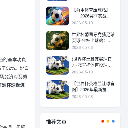
解析与实战策略
【荷甲体育压球站】
——2026赛季实战测
评与玩法全解析
2026-05-10
世界杯葡萄牙竞猜足球
买球-金杯比球站：
2026年葡萄牙队夺冠
2026-05-08
前景深度解析
(世界杯土耳其买球官
伍的基本功真
方-冠军杯体育投球
了32%。说白
网)：2026年新手必知
2026-05-10
那场斐济对瓦努
的三个投球策略
【世界杯英格兰让球官
洋洲杯球盘进
网】2026年最新投注
指南与避坑策略
2026-05-08
推荐文章
”基调。但问