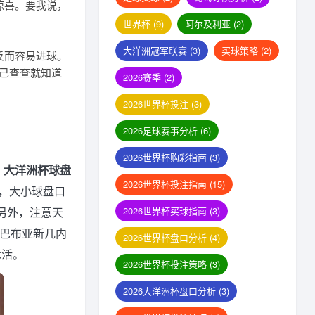
惊喜。要我说，
世界杯
(9)
阿尔及利亚
(2)
大洋洲冠军联赛
(3)
买球策略
(2)
反而容易进球。
自己查查就知道
2026赛季
(2)
2026世界杯投注
(3)
2026足球赛事分析
(6)
2026世界杯购彩指南
(3)
。
大洋洲杯球盘
2026世界杯投注指南
(15)
，大小球盘口
另外，注意天
2026世界杯买球指南
(3)
对巴布亚新几内
2026世界杯盘口分析
(4)
术活。
2026世界杯投注策略
(3)
2026大洋洲杯盘口分析
(3)