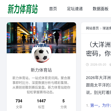
首页
足坛速递
数据面板
网站首页
>
球迷
（大洋洲
密码，你
2026-05-20
新力体育站
2026年大
新力体育站，一站式体育资讯网。聚合赛
事即时比分、深度数据分析与精彩集锦，
跟南太平洋的
从赛前前瞻到赛后复盘。新力体育站助你
轻松掌握赛场动态。
说，别光盯着
734
1447
5
1.
第一，为什
文章
标签
分类