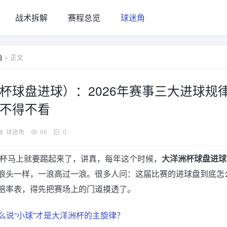
战术拆解
赛程总览
球迷角
角
> 正文
杯球盘进球）：2026年赛事三大进球规
不得不看
球迷角
86
0
洋洲杯马上就要踢起来了，讲真，每年这个时候，
大洋洲杯球盘进球
浪头一样，一浪高过一浪。很多人问：这届比赛的进球盘到底怎
赔率表，得先把赛场上的门道摸透了。
么说“小球”才是大洋洲杯的主旋律？