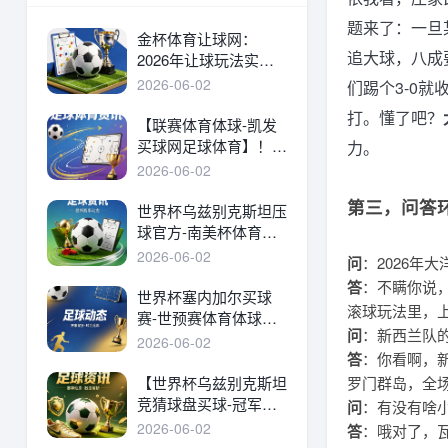
题来了：一旦
金杯体育让球网：
追大球，八成
2026年让球玩法实战
指南，老球迷都在用呢
2026-06-02
们踢个3-0
打。懂了吧？
【联赛体育体球-凯发
买球网足球体育】！
力。
2026赛季你不能错过
2026-06-02
的五大亮点
第三，问答
世界杯乌兹别克斯坦压
球官方-南美杯体育堵
球赛：2026年跨境投
2026-06-02
问
：2026年
注新玩法，你猜怎么
答
：不瞒你说，
着？
世界杯塞内加尔买球
滚球玩法里，上
赛-世预赛体育体球
问
：新西兰队
网：2026世预赛押注
2026-06-02
答
：你看啊，
指南与平台实测
罗门群岛，全场
【世界杯乌兹别克斯坦
竞猜球盘买球-冠军联
问
：有没有啥
赛体育足球买球站】：
2026-06-02
答
：哦对了，
2026年乌兹别克斯坦