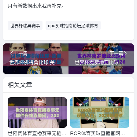
月有新数据出来我再补充。
世界杯瑞典赛事
ope买球指南论坛足球体育
上一篇
下一篇
世界杯佛得角比球-美洲杯球盘进球，2026年最值得关注的小众玩法？
世界杯克罗地亚比球网-世俱杯体球网：2026年两大足球赛事比分查询全攻略
相关文章
世预赛体育直播赛事无插件
ROR体育买球直播官网观