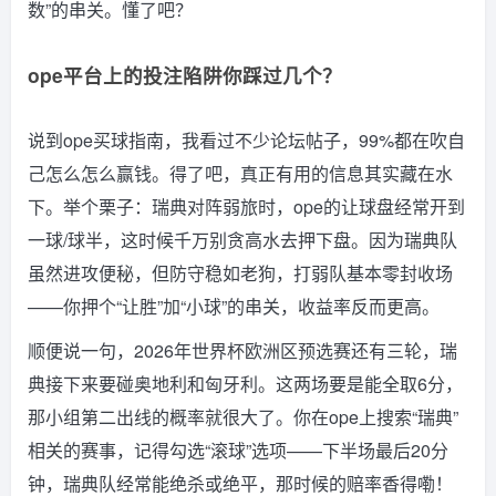
数”的串关。懂了吧？
ope平台上的投注陷阱你踩过几个？
说到ope买球指南，我看过不少论坛帖子，99%都在吹自
己怎么怎么赢钱。得了吧，真正有用的信息其实藏在水
下。举个栗子：瑞典对阵弱旅时，ope的让球盘经常开到
一球/球半，这时候千万别贪高水去押下盘。因为瑞典队
虽然进攻便秘，但防守稳如老狗，打弱队基本零封收场
——你押个“让胜”加“小球”的串关，收益率反而更高。
顺便说一句，2026年世界杯欧洲区预选赛还有三轮，瑞
典接下来要碰奥地利和匈牙利。这两场要是能全取6分，
那小组第二出线的概率就很大了。你在ope上搜索“瑞典”
相关的赛事，记得勾选“滚球”选项——下半场最后20分
钟，瑞典队经常能绝杀或绝平，那时候的赔率香得嘞！