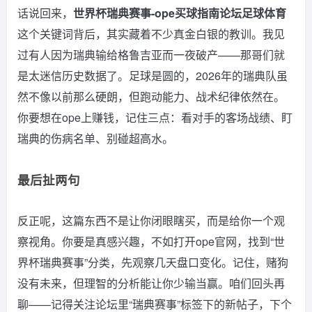
话说回来，
世界杯瑞典赛事-ope买球指南论坛足球体育
这个关键词背后，其实藏着不少真金白银的教训。我见
过有人因为瑞典输给格鲁吉亚而一夜破产——那哥们就
是太迷信历史数据了。足球是圆的，2026年的瑞典队虽
然不像以前那么硬朗，但跑动能力、战术纪律依然在。
你要想在ope上赚钱，记住三点：看对手的客场战绩、盯
瑞典的伤病名单、别碰超高水。
最后扯两句
反正呢，这篇东西不是让你闭眼瞎买，而是给你一个观
察视角。你要是真感兴趣，不如打开ope官网，找到“世
界杯瑞典赛事”分类，先观察几天盘口变化。记住，赌狗
没有未来，但理智的分析能让你少输当赢。咱们回头再
聊——记得关注论坛里“瑞典赛事”标签下的新帖子，下个