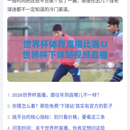
一周时间把这些平台挨个试了一遍，顺便挖出几个连老
球迷都不一定知道的冷门渠道。
1.
2026世界杯直播，跟往年到底哪儿不一样？
2.
你猜怎么着？那些免费“下球站”其实有官方的影子
3.
挑平台的核心指标：别只看价格，要看这三条
4.
问答时间：关于世界杯直播，你肯定想问这些