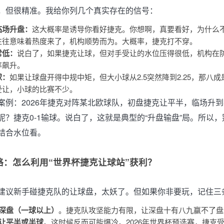
，但很精准。我给你列几个真实存在的信号：
临场升盘：
这大概率是诱导你看好捷克。你想啊，真要看好，为什么
往往意味着热度来了，机构顺势而为。大概率，捷克打不穿。
常低：
说白了，如果捷克让球，但对手受让的水位压得很低，机构在
率飙升。
球：
如果让球盘开得中规中矩，但大小球从2.5突然降到2.25，那八
受让，小球的比赛不少。
案例：2026年捷克对阵某北欧球队，初盘捷克让平半，临场升
呢？捷克0-1输球。说白了，这就是典型的“升盘输盘”局。所以
结合水位看。
略：怎么利用“世界杯捷克让球站”获利？
建议新手碰捷克队的让球盘，太妖了。但如果你非要玩，记住三
深盘（一球以上）
。捷克队攻坚能力有限，让深盘十有八九赢不了盘
让平半或半球
。这时候反而可能爆冷。2026年世界杯预选赛，捷克