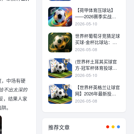
解析与实战策略
【荷甲体育压球站】
——2026赛季实战测
评与玩法全解析
2026-05-10
世界杯葡萄牙竞猜足球
买球-金杯比球站：
2026年葡萄牙队夺冠
2026-05-08
前景深度解析
(世界杯土耳其买球官
方-冠军杯体育投球
网)：2026年新手必知
2026-05-10
度，中场有硬
的三个投球策略
【世界杯英格兰让球官
给不出太深的
网】2026年最新投注
妥，结果人家
指南与避坑策略
2026-05-08
陷阱。
推荐文章