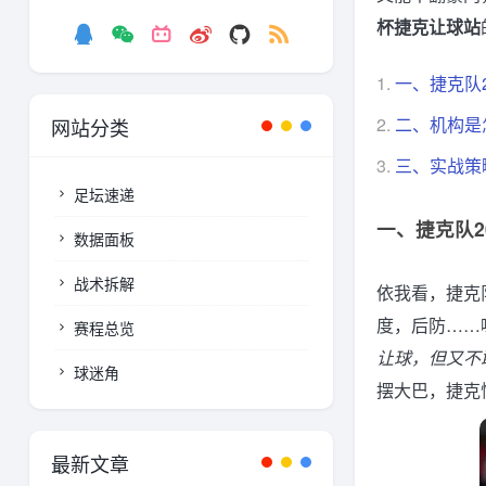
杯捷克让球站
1.
一、捷克队2
2.
二、机构是
网站分类
3.
三、实战策
足坛速递
一、捷克队2
数据面板
战术拆解
依我看，捷克
度，后防……
赛程总览
让球，但又不
球迷角
摆大巴，捷克
最新文章