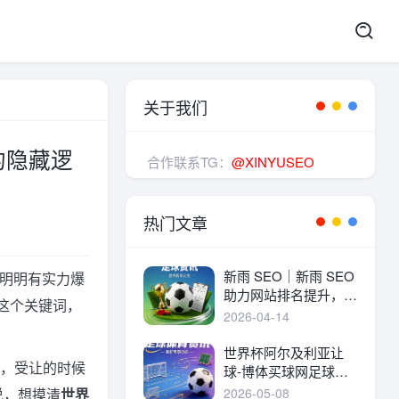
关于我们
的隐藏逻
合作联系TG：
@XINYUSEO
热门文章
新雨 SEO｜新雨 SEO
支明明有实力爆
助力网站排名提升，新
这个关键词，
雨 SEO 打造精准流
2026-04-14
量，新雨 SEO 实现长
效优化
世界杯阿尔及利亚让
腩，受让的时候
球-博体买球网足球体
育：2026年盘口深度
说，想摸清
世界
2026-05-08