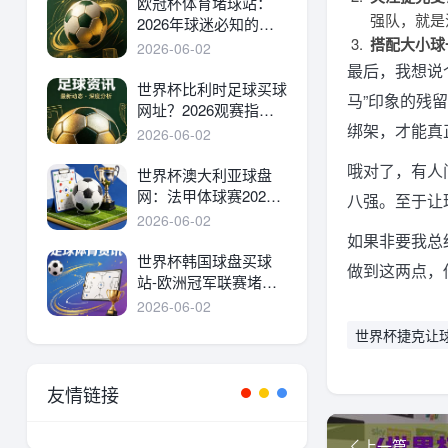
欧冠杯体育堵球站：
强队，就是
2026年球迷必知的观
搭配大小球
赛与投注新趋势
2026-06-02
最后，我想说
世界杯比利时足球买球
马”印象的残
网址？2026观赛指南
绑架，才能真
与官方渠道全解析
2026-06-02
哦对了，有人
世界杯澳大利亚球盘
网：法甲体球赛2026
八强。至于让
赛季前瞻与投注技巧
2026-06-02
如果非要我总
世界杯韩国球盘买球
做到这两点，
站-欧洲冠军联赛堵球
网，2026年球迷必看
2026-06-02
的（世界杯韩国球盘买
世界杯捷克让
球站）安全指南与避坑
策略
友情链接
上一篇