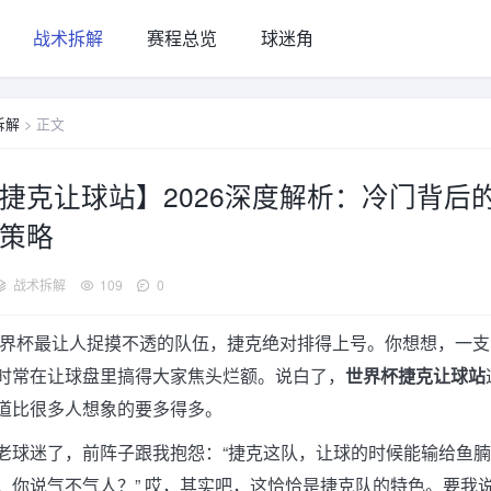
战术拆解
赛程总览
球迷角
拆解
> 正文
捷克让球站】2026深度解析：冷门背后
策略
战术拆解
109
0
年世界杯最让人捉摸不透的队伍，捷克绝对排得上号。你想想，一
时常在让球盘里搞得大家焦头烂额。说白了，
世界杯捷克让球站
道比很多人想象的要多得多。
老球迷了，前阵子跟我抱怨：“捷克这队，让球的时候能输给鱼
，你说气不气人？” 哎，其实吧，这恰恰是捷克队的特色。要我